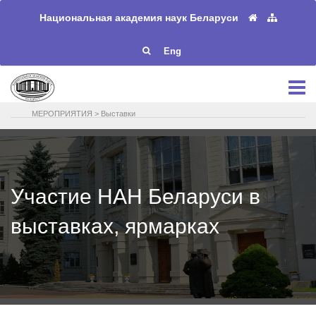
Национальная академия наук Беларуси
Eng
МЕРОПРИЯТИЯ
>
Выставки
Участие НАН Беларуси в
выставках, ярмарках