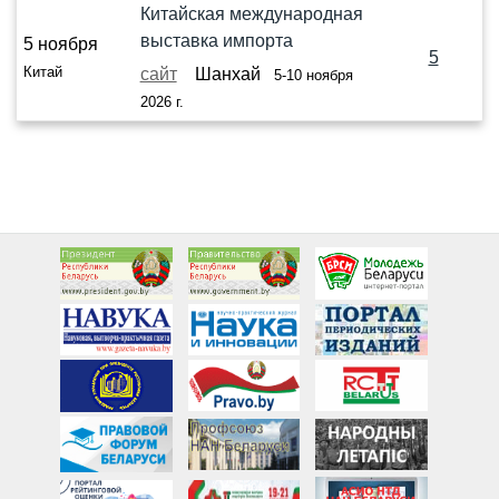
Китайская международная
выставка импорта
5 ноября
5
Китай
сайт
Шанхай
5-10 ноября
2026 г.