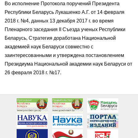
Во исполнение Протокола поручений Президента
Республики Беларусь Лукашенко А.Г. от 14 февраля
2018 г. №4, данных 13 декабря 2017 г. во время
Пленарного заседания II Cъезда ученых Республики
Беларусь, Стратегия доработана Национальной
академией наук Беларуси совместно с
заинтересованными и утверждена постановлением
Президиума Национальной академии наук Беларуси от
26 февраля 2018 г. №17.