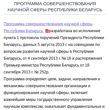
ПРОГРАММА СОВЕРШЕНСТВОВАНИЯ
НАУЧНОЙ СФЕРЫ РЕСПУБЛИКИ БЕЛАРУСЬ
Программа совершенствования научной сферы
Республики Беларусь
разработана во исполнение
пункта 1 протокола поручений Президента Республики
Беларусь, данных 5 августа 2013 г. на совещании по
вопросам развития научной сферы в Республике
Беларусь, от 4 сентября 2013 г. № 16 и распоряжения
Премьер-министра Республики Беларусь от 18
сентября 2013 г. № 252р.
Программа определяет цели, задачи, направления и
механизмы совершенствования организации и
функционирования научной сферы, включает
важнейшие меры государственного управления
научным комплексом, охватывает фундаментальные и