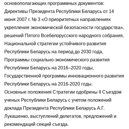
основополагающих программных документов:
Директивы Президента Республики Беларусь от 14
июня 2007 г. № 3 «О приоритетных направлениях
укрепления экономической безопасности государства»,
решений Пятого Всебелорусского народного собрания,
Национальной стратегии устойчивого развития
Республики Беларусь на период до 2030 года,
Программы социально-экономического развития
Республики Беларусь на 2016–2020 годы,
Государственной программы инновационного развития
Республики Беларусь на 2016-2020 годы.
Основные положения Стратегии одобрены II Cъездом
ученых Республики Беларусь с учетом положений
доклада Президента Республики Беларусь А.Г.
Лукашенко, выступлений делегатов, предложений и
рекомендаций секций съезда.