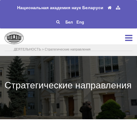
Национальная академия наук Беларуси
Бел
Eng
ДЕЯТЕЛЬНОСТЬ
>
Стратегические направления
Стратегические направления