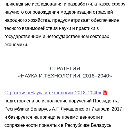
прикладные исследования и разработки, а также сферу
научного сопровождения модернизации отраслей
народного хозяйства, предусматривает обеспечение
тесного взаимодействия науки и практики в
государственном и негосударственном секторах
экономики.
СТРАТЕГИЯ
«НАУКА И ТЕХНОЛОГИИ: 2018–2040»
Стратегия «Наука и технологии: 2018–2040»
подготовлена во исполнение поручений Президента
Республики Беларусь А.Г. Лукашенко от 7 апреля 2017 г.
и базируется на принципе преемственности и
сопряженности принятых в Республике Беларусь