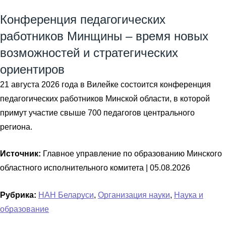
Конференция педагогических
работников Минщины – время новых
возможностей и стратегических
ориентиров
21 августа 2026 года в Вилейке состоится конференция
педагогических работников Минской области, в которой
примут участие свыше 700 педагогов центрального
региона.
Источник:
Главное управление по образованию Минского
областного исполнительного комитета |
05.08.2026
Рубрика:
НАН Беларуси
,
Организация науки
,
Наука и
образование