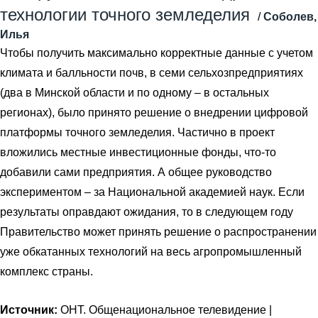
технологии точного земледелия
/
Соболев,
Илья
Чтобы получить максимально корректные данные с учетом
климата и балльности почв, в семи сельхозпредприятиях
(два в Минской области и по одному – в остальных
регионах), было принято решение о внедрении цифровой
платформы точного земледелия. Частично в проект
вложились местные инвестиционные фонды, что-то
добавили сами предприятия. А общее руководство
экспериментом – за Национальной академией наук. Если
результаты оправдают ожидания, то в следующем году
Правительство может принять решение о распространении
уже обкатанных технологий на весь агропромышленный
комплекс страны.
Источник:
ОНТ. Общенациональное телевидение |