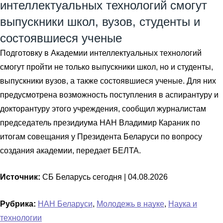
интеллектуальных технологий смогут
выпускники школ, вузов, студенты и
состоявшиеся ученые
Подготовку в Академии интеллектуальных технологий
смогут пройти не только выпускники школ, но и студенты,
выпускники вузов, а также состоявшиеся ученые. Для них
предусмотрена возможность поступления в аспирантуру и
докторантуру этого учреждения, сообщил журналистам
председатель президиума НАН Владимир Караник по
итогам совещания у Президента Беларуси по вопросу
создания академии, передает БЕЛТА.
Источник:
СБ Беларусь сегодня |
04.08.2026
Рубрика:
НАН Беларуси
,
Молодежь в науке
,
Наука и
технологии