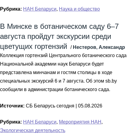
Рубрика:
НАН Беларуси
,
Наука и общество
В Минске в ботаническом саду 6–7
августа пройдут экскурсии среди
цветущих гортензий
/
Нестеров, Александр
Коллекция гортензий Центрального ботанического сада
Национальной академии наук Беларуси будет
представлена минчанам и гостям столицы в ходе
специальных экскурсий 6 и 7 августа. Об этом sb.by
сообщили в администрации ботанического сада.
Источник:
СБ Беларусь сегодня |
05.08.2026
Рубрика:
НАН Беларуси
,
Мероприятия НАН
,
Экологическая деятельность