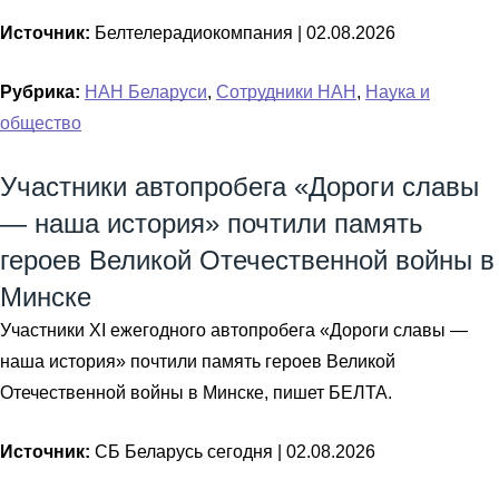
Источник:
Белтелерадиокомпания |
02.08.2026
Рубрика:
НАН Беларуси
,
Сотрудники НАН
,
Наука и
общество
Участники автопробега «Дороги славы
— наша история» почтили память
героев Великой Отечественной войны в
Минске
Участники XI ежегодного автопробега «Дороги славы —
наша история» почтили память героев Великой
Отечественной войны в Минске, пишет БЕЛТА.
Источник:
СБ Беларусь сегодня |
02.08.2026