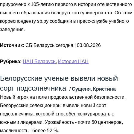
приурочено к 105-летию первого в истории отечественного
высшего образования белорусского университета. Об этом
корреспонденту sb.by сообщили в пресс-службе учебного
заведения.
Источник:
СБ Беларусь сегодня |
03.08.2026
Рубрика:
НАН Беларуси
,
История НАН
Белорусские ученые вывели новый
сорт подсолнечника
/
Сущеня, Кристина
Новый игрок на поле продовольственной безопасности.
Белорусские селекционеры вывели новый сорт
подсолнечника, который способен конкурировать с
южными лидерами. Урожайность - почти 50 центнеров,
масличность - более 52 %.