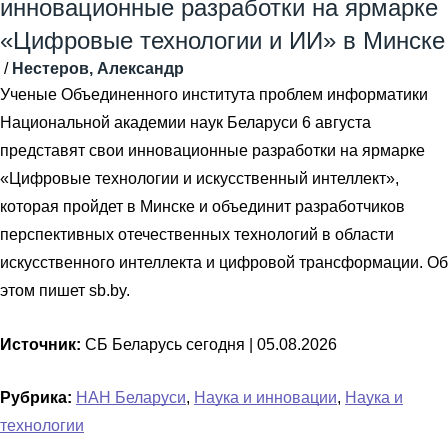
инновационные разработки на ярмарке
«Цифровые технологии и ИИ» в Минске
/
Нестеров, Александр
Ученые Объединенного института проблем информатики
Национальной академии наук Беларуси 6 августа
представят свои инновационные разработки на ярмарке
«Цифровые технологии и искусственный интеллект»,
которая пройдет в Минске и объединит разработчиков
перспективных отечественных технологий в области
искусственного интеллекта и цифровой трансформации. Об
этом пишет sb.by.
Источник:
СБ Беларусь сегодня |
05.08.2026
Рубрика:
НАН Беларуси
,
Наука и инновации
,
Наука и
технологии