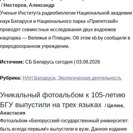
/
Нестеров, Александр
Ученые Института радиобиологии Национальной академии
наук Беларуси и Национального парка «Припятский»
проводят совместные исследования двух водоемов
нацпарка — Велижье и Плищин. Об этом sb.by сообщили в
природоохранном учреждении.
Источник:
СБ Беларусь сегодня |
03.08.2026
Рубрика:
НАН Беларуси
,
Экологическая деятельность
Уникальный фотоальбом к 105-летию
БГУ выпустили на трех языках
/
Целюк,
Анастасия
Фотоальбом «Белорусский государственный университет:
быть всегда первым!» выпустили в вузе. Данное издание