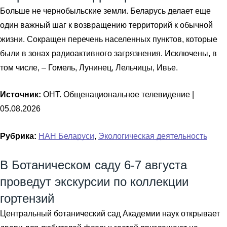
Больше не чернобыльские земли. Беларусь делает еще
один важный шаг к возвращению территорий к обычной
жизни. Сокращен перечень населенных пунктов, которые
были в зонах радиоактивного загрязнения. Исключены, в
том числе, – Гомель, Лунинец, Лельчицы, Ивье.
Источник:
ОНТ. Общенациональное телевидение |
05.08.2026
Рубрика:
НАН Беларуси
,
Экологическая деятельность
В Ботаническом саду 6-7 августа
проведут экскурсии по коллекции
гортензий
Центральный ботанический сад Академии наук открывает