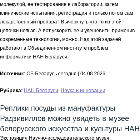
молекулой, ее тестирование в лаборатории, затем
клинические испытания, регистрация и только потом сам
лекарственный препарат. Вычеркнуть что-то из этой
цепочки нельзя. А вот ускорить ее и удешевить, применив
современные технологии, можно. Над этой задачей
работают в Объединенном институте проблем
информатики НАН Беларуси.
Источник:
СБ Беларусь сегодня |
04.08.2026
Рубрика:
НАН Беларуси
,
Наука и инновации
Реплики посуды из мануфактуры
Радзивиллов можно увидеть в музее
белорусского искусства и культуры НАН
Экспозиция Научно-исследовательского музея