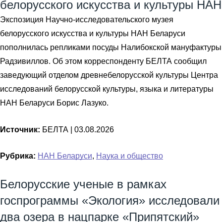
белорусского искусства и культуры НАН
Экспозиция Научно-исследовательского музея
белорусского искусства и культуры НАН Беларуси
пополнилась репликами посуды Налибокской мануфактуры
Радзивиллов. Об этом корреспонденту БЕЛТА сообщил
заведующий отделом древнебелорусской культуры Центра
исследований белорусской культуры, языка и литературы
НАН Беларуси Борис Лазуко.
Источник:
БЕЛТА |
03.08.2026
Рубрика:
НАН Беларуси
,
Наука и общество
Белорусские ученые в рамках
госпрограммы «Экология» исследовали
два озера в нацпарке «Припятский»