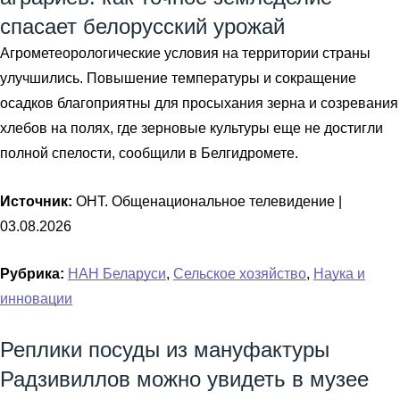
спасает белорусский урожай
Агрометеорологические условия на территории страны
улучшились. Повышение температуры и сокращение
осадков благоприятны для просыхания зерна и созревания
хлебов на полях, где зерновые культуры еще не достигли
полной спелости, сообщили в Белгидромете.
Источник:
ОНТ. Общенациональное телевидение |
03.08.2026
Рубрика:
НАН Беларуси
,
Сельское хозяйство
,
Наука и
инновации
Реплики посуды из мануфактуры
Радзивиллов можно увидеть в музее