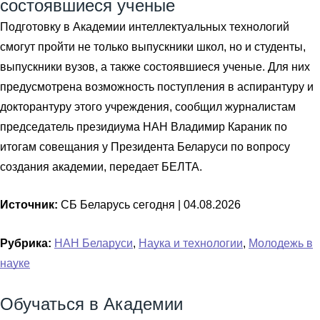
состоявшиеся ученые
Подготовку в Академии интеллектуальных технологий
смогут пройти не только выпускники школ, но и студенты,
выпускники вузов, а также состоявшиеся ученые. Для них
предусмотрена возможность поступления в аспирантуру и
докторантуру этого учреждения, сообщил журналистам
председатель президиума НАН Владимир Караник по
итогам совещания у Президента Беларуси по вопросу
создания академии, передает БЕЛТА.
Источник:
СБ Беларусь сегодня |
04.08.2026
Рубрика:
НАН Беларуси
,
Наука и технологии
,
Молодежь в
науке
Обучаться в Академии