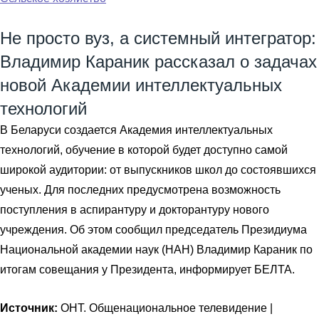
Не просто вуз, а системный интегратор:
Владимир Караник рассказал о задачах
новой Академии интеллектуальных
технологий
В Беларуси создается Академия интеллектуальных
технологий, обучение в которой будет доступно самой
широкой аудитории: от выпускников школ до состоявшихся
ученых. Для последних предусмотрена возможность
поступления в аспирантуру и докторантуру нового
учреждения. Об этом сообщил председатель Президиума
Национальной академии наук (НАН) Владимир Караник по
итогам совещания у Президента, информирует БЕЛТА.
Источник:
ОНТ. Общенациональное телевидение |