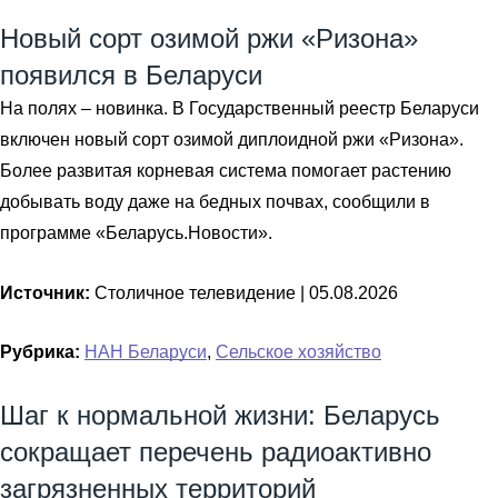
Новый сорт озимой ржи «Ризона»
появился в Беларуси
На полях – новинка. В Государственный реестр Беларуси
включен новый сорт озимой диплоидной ржи ​​​​«Ризона».
Более развитая корневая система помогает растению
добывать воду даже на бедных почвах, сообщили в
программе «Беларусь.Новости».
Источник:
Столичное телевидение |
05.08.2026
Рубрика:
НАН Беларуси
,
Сельское хозяйство
Шаг к нормальной жизни: Беларусь
сокращает перечень радиоактивно
загрязненных территорий