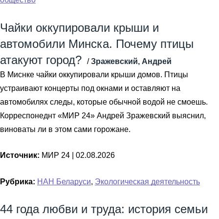
Чайки оккупировали крыши и
автомобили Минска. Почему птицы
атакуют город?
/
Зражевский, Андрей
В Миснке чайки оккупировали крыши домов. Птицы
устраивают концерты под окнами и оставляют на
автомобилях следы, которые обычной водой не смоешь.
Корреспонеднт «МИР 24» Андрей Зражевский выяснил,
виноваты ли в этом сами горожане.
Источник:
МИР 24 |
02.08.2026
Рубрика:
НАН Беларуси
,
Экологическая деятельность
44 года любви и труда: история семьи