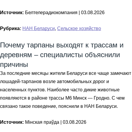
Источник:
Белтелерадиокомпания |
03.08.2026
Рубрика:
НАН Беларуси
,
Сельское хозяйство
Почему тарпаны выходят к трассам и
деревням – специалисты объяснили
причины
За последние месяцы жители Беларуси все чаще замечают
лошадей-тарпанов возле автомобильных дорог и
населенных пунктов. Наиболее часто дикие животные
появляются в районе трассы М6 Минск — Гродно. С чем
связано такое поведение, пояснили в НАН Беларуси.
Источник:
Мінская праўда |
03.08.2026