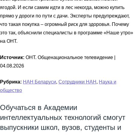
ягодой. И если самим идти в лес некогда, можно купить
прямо у дороги по пути с дачи. Эксперты предупреждают,
что такая покупка – огромный риск для здоровья. Почему
это так, объяснили специалисты в программе «Наше утро»
на ОНТ.
Источник:
ОНТ. Общенациональное телевидение |
04.08.2026
Рубрика:
НАН Беларуси
,
Сотрудники НАН
,
Наука и
общество
Обучаться в Академии
интеллектуальных технологий смогут
выпускники школ, вузов, студенты и