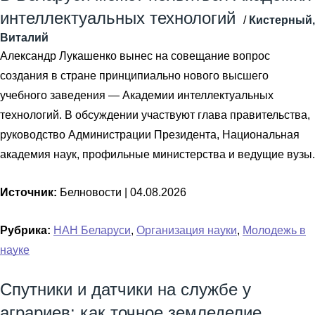
интеллектуальных технологий
/
Кистерный,
Виталий
Александр Лукашенко вынес на совещание вопрос
создания в стране принципиально нового высшего
учебного заведения — Академии интеллектуальных
технологий. В обсуждении участвуют глава правительства,
руководство Администрации Президента, Национальная
академия наук, профильные министерства и ведущие вузы.
Источник:
Белновости |
04.08.2026
Рубрика:
НАН Беларуси
,
Организация науки
,
Молодежь в
науке
Спутники и датчики на службе у
аграриев: как точное земледелие