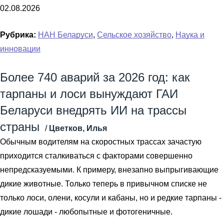
02.08.2026
Рубрика:
НАН Беларуси
,
Сельское хозяйство
,
Наука и
инновации
Более 740 аварий за 2026 год: как
тарпаны и лоси вынуждают ГАИ
Беларуси внедрять ИИ на трассы
страны
/
Цветков, Илья
Обычным водителям на скоростных трассах зачастую
приходится сталкиваться с факторами совершенно
непредсказуемыми. К примеру, внезапно выпрыгивающие
дикие животные. Только теперь в привычном списке не
только лоси, олени, косули и кабаны, но и редкие тарпаны -
дикие лошади - любопытные и фотогеничные.