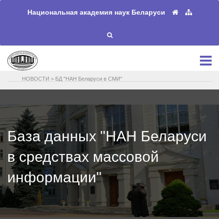
Национальная академия наук Беларуси
НОВОСТИ
>
БД "НАН Беларуси в СМИ"
База данных "НАН Беларуси
в средствах массовой
информации"