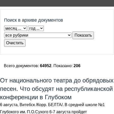
Поиск в архиве документов
Всего документов:
64952
. Показано:
206
От национального театра до обрядовых
песен. Что обсудят на республиканской
конференции в Глубоком
6 августа, Витебск /Корр. БЕЛТА/. В средней школе №1
Глубокого им. П.О.Сухого 6-7 августа пройдет