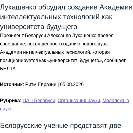
Лукашенко обсудил создание Академии
интеллектуальных технологий как
университета будущего
Президент Беларуси Александр Лукашенко провел
совещание, посвященное созданию нового вуза –
Академии интеллектуальных технологий, которая
позиционируется как «университет будущего», сообщает
БЕЛТА.
Источник:
Ритм Евразии |
05.08.2026
Рубрика:
НАН Беларуси
,
Организация науки
,
Молодежь в
науке
Белорусские ученые представят две