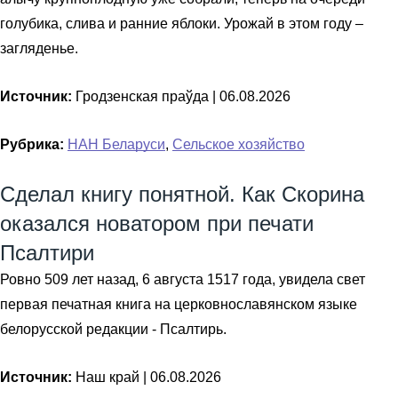
голубика, слива и ранние яблоки. Урожай в этом году –
загляденье.
Источник:
Гродзенская праўда |
06.08.2026
Рубрика:
НАН Беларуси
,
Сельское хозяйство
Сделал книгу понятной. Как Скорина
оказался новатором при печати
Псалтири
Ровно 509 лет назад, 6 августа 1517 года, увидела свет
первая печатная книга на церковнославянском языке
белорусской редакции - Псалтирь.
Источник:
Наш край |
06.08.2026