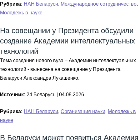
Рубрика:
НАН Беларуси
,
Международное сотрудничество
,
Молодежь в науке
На совещании у Президента обсудили
создание Академии интеллектуальных
технологий
Тема создания нового вуза – Академии интеллектуальных
технологий - вынесена на совещание у Президента
Беларуси Александра Лукашенко.
Источник:
24 Беларусь |
04.08.2026
Рубрика:
НАН Беларуси
,
Организация науки
,
Молодежь в
науке
В Беларуси может появиться Академия