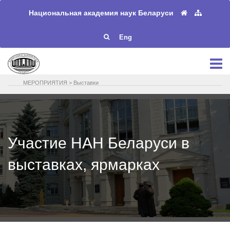
Национальная академия наук Беларуси
Eng
МЕРОПРИЯТИЯ
>
Выставки
Участие НАН Беларуси в
выставках, ярмарках