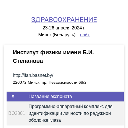
ЗДРАВООХРАНЕНИЕ
23-26 апреля 2024 г.
сайт
Минск (Беларусь)
Институт физики имени Б.И.
Степанова
http://ifan.basnet.by/
220072 Минск, пр. Независимости 68/2
#
Название экспоната
Программно-аппаратный комплекс для
BO2801
идентификации личности по радужной
оболочке глаза