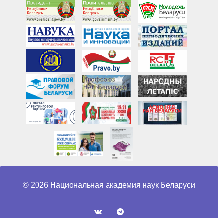
© 2026 Национальная академия наук Беларуси