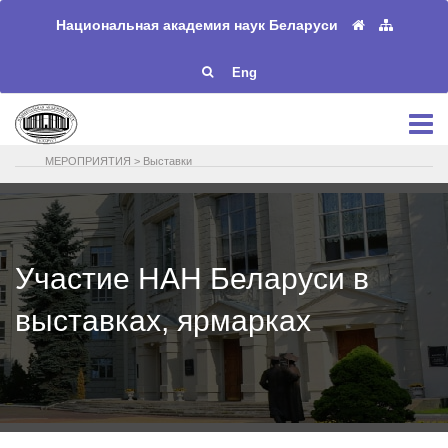
Национальная академия наук Беларуси
Eng
МЕРОПРИЯТИЯ
>
Выставки
Участие НАН Беларуси в
выставках, ярмарках