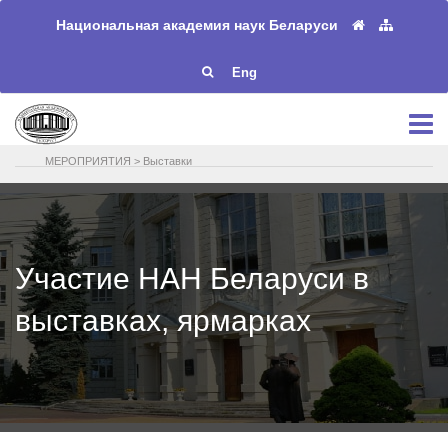
Национальная академия наук Беларуси
Eng
МЕРОПРИЯТИЯ
>
Выставки
Участие НАН Беларуси в
выставках, ярмарках