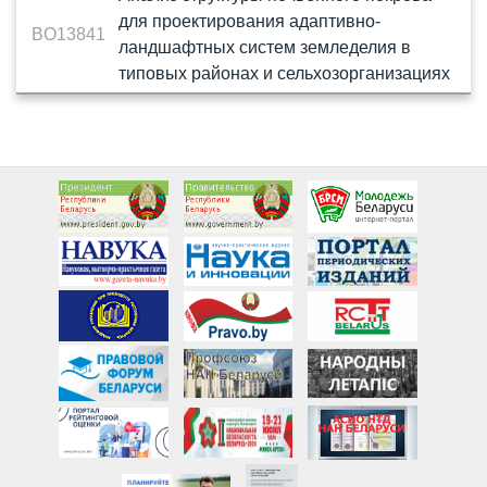
для проектирования адаптивно-
BO13841
ландшафтных систем земледелия в
типовых районах и сельхозорганизациях