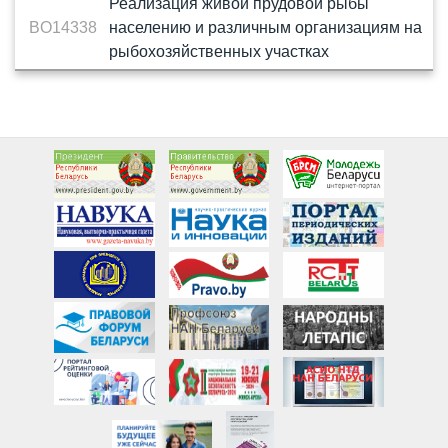
Реализация живой прудовой рыбы
BO14338
населению и различным организациям на
рыбохозяйственных участках