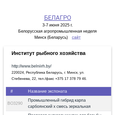
БЕЛАГРО
3-7 июня 2025 г.
Белорусская агропромышленная неделя
сайт
Минск (Беларусь)
Институт рыбного хозяйства
http://www.belniirh.by/
220024, Республика Беларусь, г. Минск, ул.
Стебенева, 22, тел./факс +375 17 378 79 46.
#
Название экспоната
Промышленный гибрид карпа
BO3290
сарбоянский x смесь зеркальная