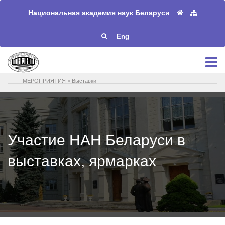
Национальная академия наук Беларуси
Eng
МЕРОПРИЯТИЯ
>
Выставки
Участие НАН Беларуси в
выставках, ярмарках