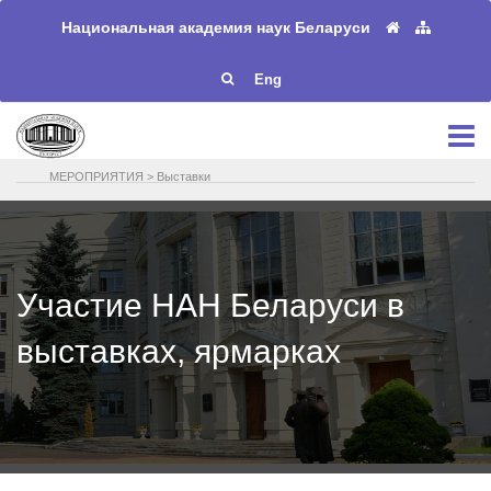
Национальная академия наук Беларуси
Eng
МЕРОПРИЯТИЯ
>
Выставки
Участие НАН Беларуси в
выставках, ярмарках