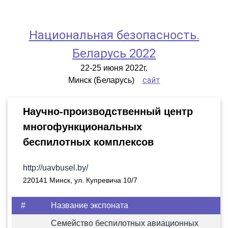
Национальная безопасность.
Беларусь 2022
22-25 июня 2022г.
сайт
Минск (Беларусь)
Научно-производственный центр
многофункциональных
беспилотных комплексов
http://uavbusel.by/
220141 Минск, ул. Купревича 10/7
#
Название экспоната
Семейство беспилотных авиационных