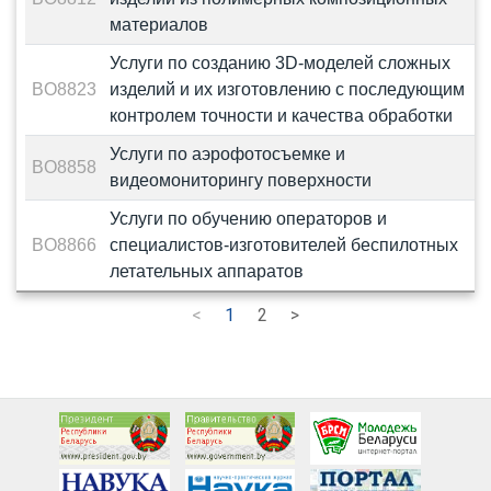
материалов
Услуги по созданию 3D-моделей сложных
BO8823
изделий и их изготовлению с последующим
контролем точности и качества обработки
Услуги по аэрофотосъемке и
BO8858
видеомониторингу поверхности
Услуги по обучению операторов и
BO8866
специалистов-изготовителей беспилотных
летательных аппаратов
<
1
2
>