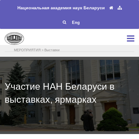
Национальная академия наук Беларуси
Eng
МЕРОПРИЯТИЯ
>
Выставки
Участие НАН Беларуси в
выставках, ярмарках