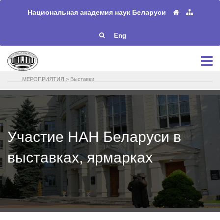
Национальная академия наук Беларуси
Eng
МЕРОПРИЯТИЯ
>
Выставки
Участие НАН Беларуси в
выставках, ярмарках