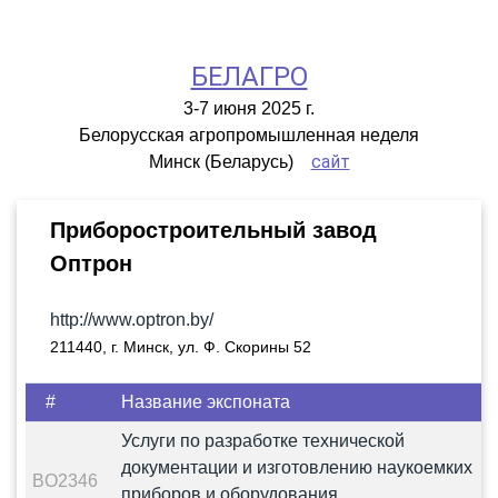
БЕЛАГРО
3-7 июня 2025 г.
Белорусская агропромышленная неделя
сайт
Минск (Беларусь)
Приборостроительный завод
Оптрон
http://www.optron.by/
211440, г. Минск, ул. Ф. Скорины 52
#
Название экспоната
Услуги по разработке технической
документации и изготовлению наукоемких
BO2346
приборов и оборудования,