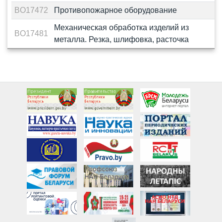
BO17472
Противопожарное оборудование
Механическая обработка изделий из
BO17481
металла. Резка, шлифовка, расточка