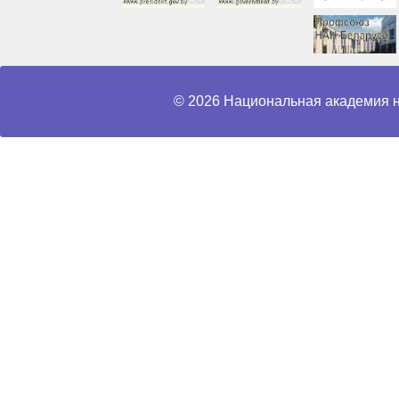
© 2026 Национальная академия н