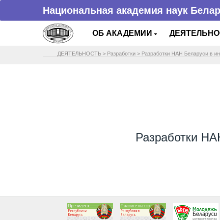
Национальная академия наук Бела
ОБ АКАДЕМИИ
ДЕЯТЕЛЬН
ДЕЯТЕЛЬНОСТЬ
>
Разработки
>
Разработки НАН Беларуси в и
Разработки НА