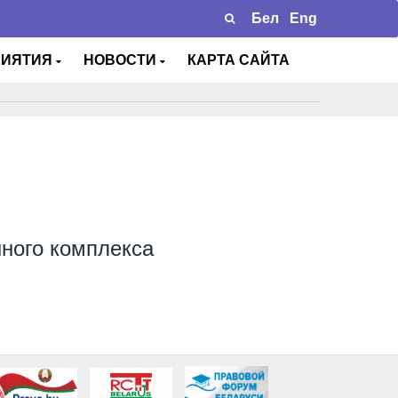
Бел
Eng
РИЯТИЯ
НОВОСТИ
КАРТА САЙТА
ного комплекса