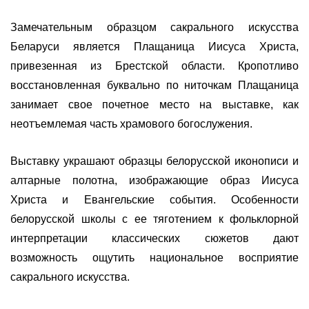
Замечательным образцом сакрального искусства
Беларуси является Плащаница Иисуса Христа,
привезенная из Брестской области. Кропотливо
восстановленная буквально по ниточкам Плащаница
занимает свое почетное место на выставке, как
неотъемлемая часть храмового богослужения.
Выставку украшают образцы белорусской иконописи и
алтарные полотна, изображающие образ Иисуса
Христа и Евангельские события. Особенности
белорусской школы с ее тяготением к фольклорной
интерпретации классических сюжетов дают
возможность ощутить национальное восприятие
сакрального искусства.