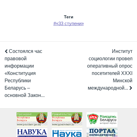
Теги
#«33 ступени»
Состоялся час
Институт
правовой
социологии провел
информации
оперативный опрос
«Конституция
посетителей XXХI
Республики
Минской
Беларусь –
международной...
основной Закон...