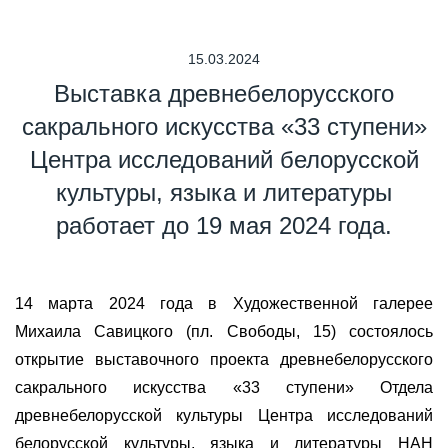
15.03.2024
Выставка древнебелорусского
сакрального искусства «33 ступени»
Центра исследований белорусской
культуры, языка и литературы
работает до 19 мая 2024 года.
14 марта 2024 года в Художественной галерее
Михаила Савицкого (пл. Свободы, 15) состоялось
открытие выставочного проекта древнебелорусского
сакрального искусства «33 ступени» Отдела
древнебелорусской культуры Центра исследований
белорусской культуры, языка и литературы НАН