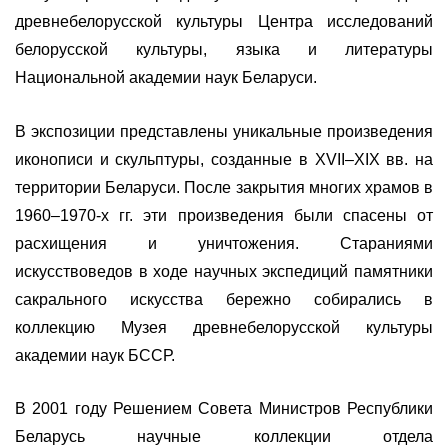
древнебелорусской культуры Центра исследований
белорусской культуры, языка и литературы
Национальной академии наук Беларуси.
В экспозиции представлены уникальные произведения
иконописи и скульптуры, созданные в XVII–XIХ вв. на
территории Беларуси. После закрытия многих храмов в
1960–1970-х гг. эти произведения были спасены от
расхищения и уничтожения. Стараниями
искусствоведов в ходе научных экспедиций памятники
сакрального искусства бережно собирались в
коллекцию Музея древнебелорусской культуры
академии наук БССР.
В 2001 году Решением Совета Министров Республики
Беларусь научные коллекции отдела