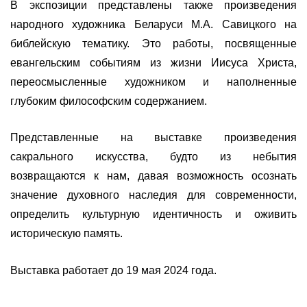
В экспозиции представлены также произведения
народного художника Беларуси М.А. Савицкого на
библейскую тематику. Это работы, посвященные
евангельским событиям из жизни Иисуса Христа,
переосмысленные художником и наполненные
глубоким философским содержанием.
Представленные на выставке произведения
сакрального искусства, будто из небытия
возвращаются к нам, давая возможность осознать
значение духовного наследия для современности,
определить культурную идентичность и оживить
историческую память.
Выставка работает до 19 мая 2024 года.