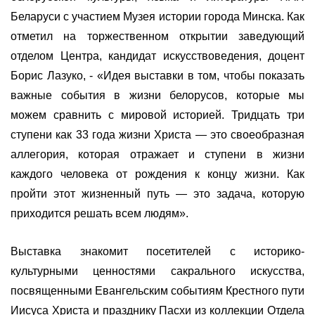
Беларуси с участием Музея истории города Минска. Как
отметил на торжественном открытии заведующий
отделом Центра, кандидат искусствоведения, доцент
Борис Лазуко, - «Идея выставки в том, чтобы показать
важные события в жизни белорусов, которые мы
можем сравнить с мировой историей. Тридцать три
ступени как 33 года жизни Христа — это своеобразная
аллегория, которая отражает и ступени в жизни
каждого человека от рождения к концу жизни. Как
пройти этот жизненный путь — это задача, которую
приходится решать всем людям».
Выставка знакомит посетителей с историко-
культурными ценностями сакрального искусства,
посвященными Евангельским событиям Крестного пути
Иисуса Христа и празднику Пасхи из коллекции Отдела