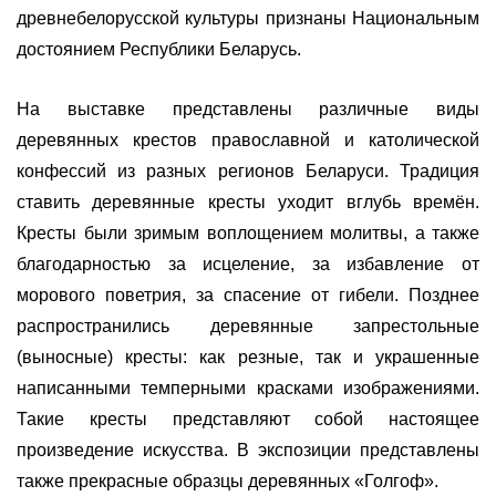
древнебелорусской культуры признаны Национальным
достоянием Республики Беларусь.
На выставке представлены различные виды
деревянных крестов православной и католической
конфессий из разных регионов Беларуси. Традиция
ставить деревянные кресты уходит вглубь времён.
Кресты были зримым воплощением молитвы, а также
благодарностью за исцеление, за избавление от
морового поветрия, за спасение от гибели. Позднее
распространились деревянные запрестольные
(выносные) кресты: как резные, так и украшенные
написанными темперными красками изображениями.
Такие кресты представляют собой настоящее
произведение искусства. В экспозиции представлены
также прекрасные образцы деревянных «Голгоф».