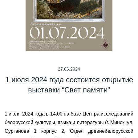
27.06.2024
1 июля 2024 года состоится открытие
выставки “Свет памяти”
1 июля 2024 года в 14:00 на базе Центра исследований
белорусской культуры, языка и литературы (г. Минск, ул.
Сурганова 1 корпус 2, Отдел древнебелорусской