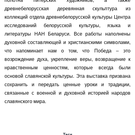
полотна питерских художников, а также
древнебелорусская деревянная скульптура из
коллекций отдела древнебелорусской культуры Центра
исследований белорусской культуры, языка и
литературы НАН Беларуси. Все работы наполнены
духовной составляющей и христианскими символами,
что напоминает нам о том, что Победа – это
возрождение духа, укрепление веры, возвращение к
нравственным ценностям, которые всегда были
основой славянской культуры. Эта выставка призвана
сохранить и передать ценные уроки и традиции,
связанные с военной и духовной историей народов
славянского мира.
Теги