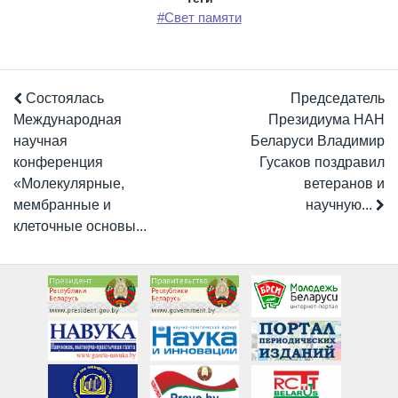
#Свет памяти
Состоялась
Председатель
Международная
Президиума НАН
научная
Беларуси Владимир
конференция
Гусаков поздравил
«Молекулярные,
ветеранов и
мембранные и
научную...
клеточные основы...