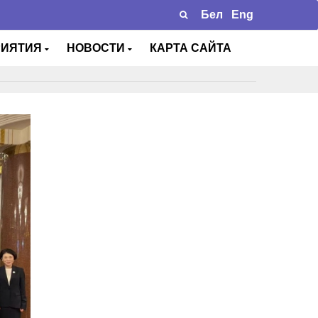
Бел
Eng
РИЯТИЯ
НОВОСТИ
КАРТА САЙТА