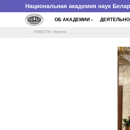
Национальная академия наук Бела
ОБ АКАДЕМИИ
ДЕЯТЕЛЬН
НОВОСТИ
>
Новости