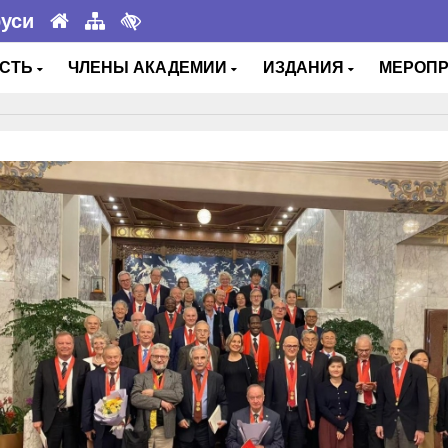
руси
ОСТЬ
ЧЛЕНЫ АКАДЕМИИ
ИЗДАНИЯ
МЕРОП