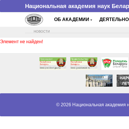
Национальная академия наук Бела
ОБ АКАДЕМИИ
ДЕЯТЕЛЬН
НОВОСТИ
Элемент не найден!
© 2026 Национальная академия н