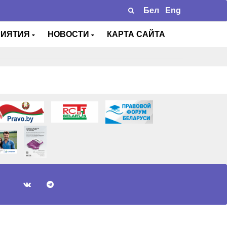
Бел
Eng
РИЯТИЯ
НОВОСТИ
КАРТА САЙТА