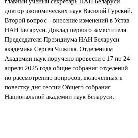
главный ученый секретарь НАН Беларуси
доктор экономических наук Василий Гурский.
Второй вопрос – внесение изменений в Устав
НАН Беларуси. Доклад первого заместителя
Председателя Президиума НАН Беларуси
академика Сергея Чижика. Отделениям
Академии наук поручено провести с 17 по 24
апреля 2025 года общие собрания отделений
по рассмотрению вопросов, включенных в
повестку дня сессии Общего собрания
Национальной академии наук Беларуси.