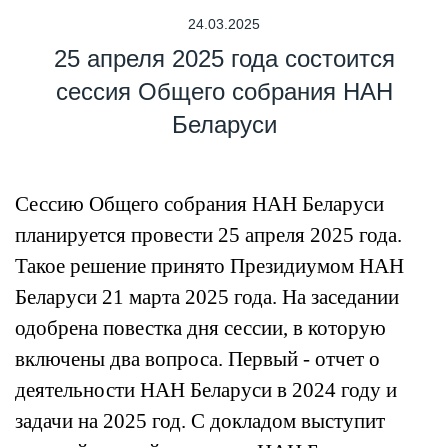
24.03.2025
25 апреля 2025 года состоится
сессия Общего собрания НАН
Беларуси
Сессию Общего собрания НАН Беларуси
планируется провести 25 апреля 2025 года.
Такое решение принято Президиумом НАН
Беларуси 21 марта 2025 года. На заседании
одобрена повестка дня сессии, в которую
включены два вопроса. Первый - отчет о
деятельности НАН Беларуси в 2024 году и
задачи на 2025 год. С докладом выступит