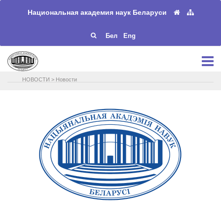
Национальная академия наук Беларуси
Бел
Eng
НОВОСТИ
>
Новости