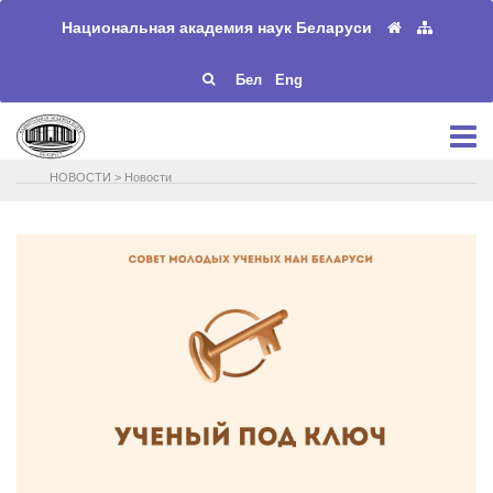
Национальная академия наук Беларуси
Бел
Eng
НОВОСТИ
>
Новости