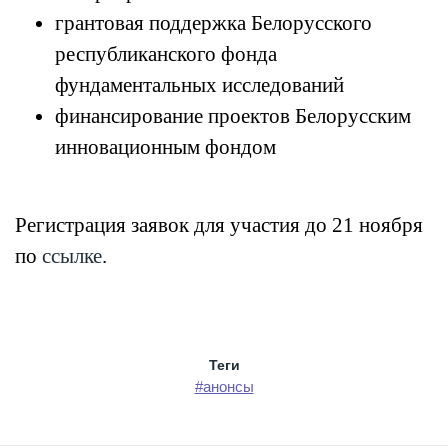
грантовая поддержка Белорусского
республиканского фонда
фундаментальных исследований
финансирование проектов Белорусским
инновационным фондом
Регистрация заявок для участия до 21 ноября
по
ссылке
.
Теги
#анонсы