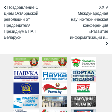
Поздравление С
XХIV
Днем Октябрьской
Международная
революции от
научно-техническая
Председателя
конференция
Президиума НАН
«Развитие
Беларуси...
информатизации и...