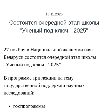
13.11.2025
Cостоится очередной этап школы
"Ученый под ключ - 2025"
27 ноября в Национальной академии наук
Беларуси состоится очередной этап школы
"Ученый под ключ - 2025"
В программе три лекции на тему
государственной поддержки научных
исследований:
госпрограммы