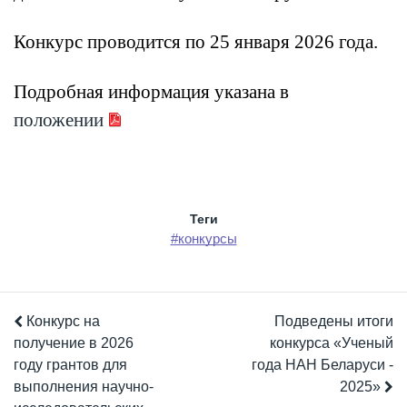
Конкурс проводится по 25 января 2026 года.
Подробная информация указана в
положении
Теги
#конкурсы
Конкурс на
Подведены итоги
получение в 2026
конкурса «Ученый
году грантов для
года НАН Беларуси -
выполнения научно-
2025»