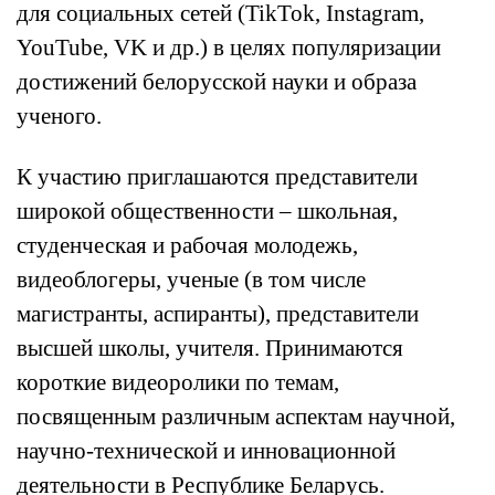
для социальных сетей (TikTok, Instagram,
YouTube, VK и др.) в целях популяризации
достижений белорусской науки и образа
ученого.
К участию приглашаются представители
широкой общественности – школьная,
студенческая и рабочая молодежь,
видеоблогеры, ученые (в том числе
магистранты, аспиранты), представители
высшей школы, учителя. Принимаются
короткие видеоролики по темам,
посвященным различным аспектам научной,
научно-технической и инновационной
деятельности в Республике Беларусь.