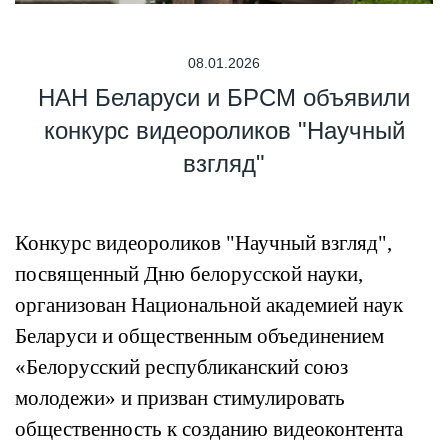
08.01.2026
НАН Беларуси и БРСМ объявили
конкурс видеороликов "Научный
взгляд"
Конкурс видеороликов "Научный взгляд",
посвященный Дню белорусской науки,
организован Национальной академией наук
Беларуси и общественным объединением
«Белорусский республиканский союз
молодежи» и призван стимулировать
общественность к созданию видеоконтента