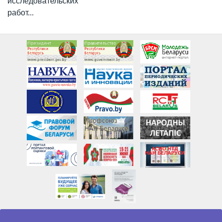
исследовательских
работ...