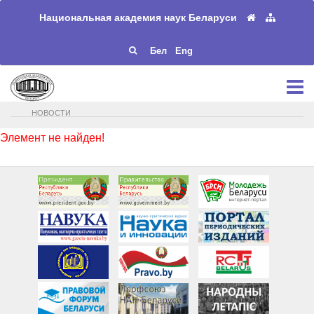
Национальная академия наук Беларуси
Бел
Eng
НОВОСТИ
Элемент не найден!