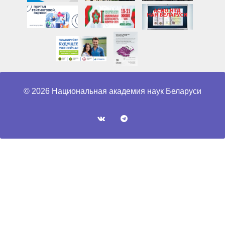
© 2026 Национальная академия наук Беларуси