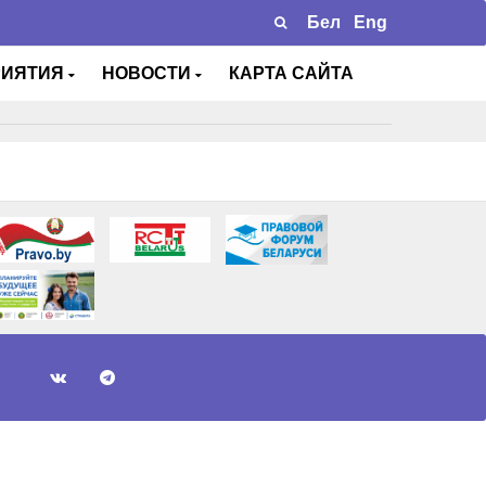
Бел
Eng
РИЯТИЯ
НОВОСТИ
КАРТА САЙТА