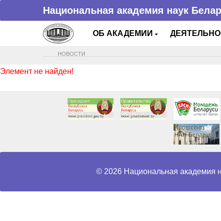
Национальная академия наук Бела
ОБ АКАДЕМИИ
ДЕЯТЕЛЬН
НОВОСТИ
Элемент не найден!
© 2026 Национальная академия н