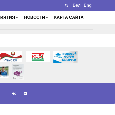
Бел
Eng
РИЯТИЯ
НОВОСТИ
КАРТА САЙТА