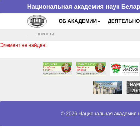
Национальная академия наук Бела
ОБ АКАДЕМИИ
ДЕЯТЕЛЬН
НОВОСТИ
Элемент не найден!
© 2026 Национальная академия н