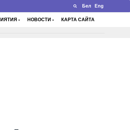
Бел
Eng
РИЯТИЯ
НОВОСТИ
КАРТА САЙТА