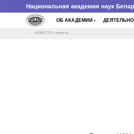
Национальная академия наук Бела
ОБ АКАДЕМИИ
ДЕЯТЕЛЬН
НОВОСТИ
>
Новости