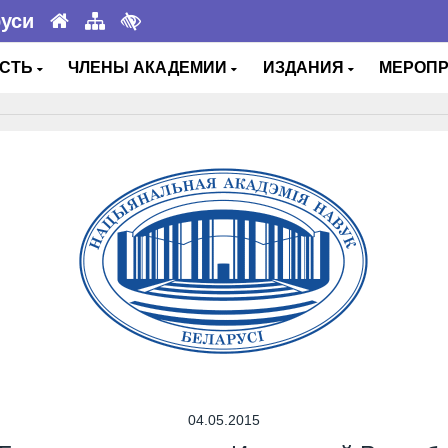
руси
ОСТЬ
ЧЛЕНЫ АКАДЕМИИ
ИЗДАНИЯ
МЕРОП
04.05.2015