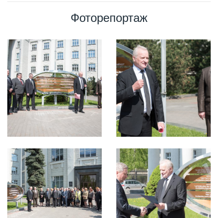
Фоторепортаж