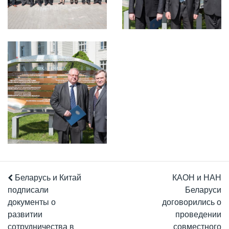
Беларусь и Китай
КАОН и НАН
подписали
Беларуси
документы о
договорились о
развитии
проведении
сотрудничества в
совместного