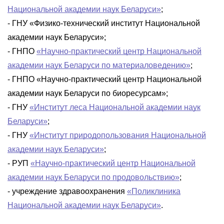
Национальной академии наук Беларуси»
;
- ГНУ «Физико-технический институт Национальной
академии наук Беларуси»;
- ГНПО
«Научно-практический центр Национальной
академии наук Беларуси по материаловедению»
;
- ГНПО «Научно-практический центр Национальной
академии наук Беларуси по биоресурсам»;
- ГНУ
«Институт леса Национальной академии наук
Беларуси»
;
- ГНУ
«Институт природопользования Национальной
академии наук Беларуси»
;
- РУП
«Научно-практический центр Национальной
академии наук Беларуси по продовольствию»
;
- учреждение здравоохранения
«Поликлиника
Национальной академии наук Беларуси»
.