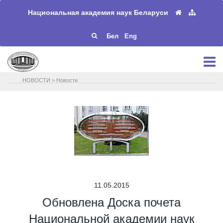
Национальная академия наук Беларуси
Бел
Eng
НОВОСТИ
>
Новости
11.05.2015
Обновлена Доска почета
Национальной академии наук