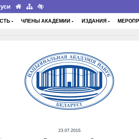
руси
ОСТЬ
ЧЛЕНЫ АКАДЕМИИ
ИЗДАНИЯ
МЕРОП
23.07.2015