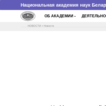
Национальная академия наук Бела
ОБ АКАДЕМИИ
ДЕЯТЕЛЬН
НОВОСТИ
>
Новости