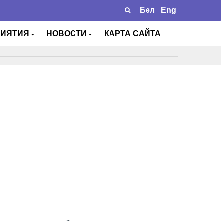
Бел
Eng
РИЯТИЯ
НОВОСТИ
КАРТА САЙТА