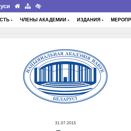
руси
ОСТЬ
ЧЛЕНЫ АКАДЕМИИ
ИЗДАНИЯ
МЕРОП
31.07.2015