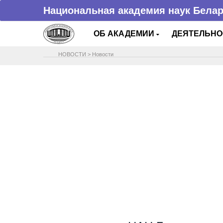
Национальная академия наук Бела
ОБ АКАДЕМИИ
ДЕЯТЕЛЬН
НОВОСТИ
>
Новости