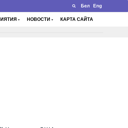
Бел
Eng
РИЯТИЯ
НОВОСТИ
КАРТА САЙТА