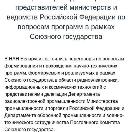
представителей министерств и
ведомств Российской Федерации по
вопросам программ в рамках
Союзного государства
В НАН Беларуси состоялись переговоры по вопросам
формирования и прохождения научно-технических
программ, формируемых и реализуемых в рамках
Союзного государства в области радиоэлектроники,
информационных и космических технологий с
представителями делегации Департамента
радиоэлектронной промышленности Министерства
промышленности и торговли Российской Федерации и
Департамента оборонной промышленности и военно-
технического сотрудничества Постоянного Комитета
Союзного государства.