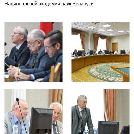
Национальной академии наук Беларуси".