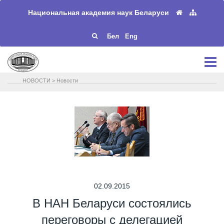
Национальная академия наук Беларуси
Бел
Eng
НОВОСТИ
>
Новости
02.09.2015
В НАН Беларуси состоялись
переговоры с делегацией