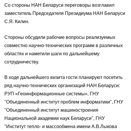
Со стороны НАН Беларуси переговоры возглавил
заместитель Председателя Президиума НАН Беларуси
С.Я. Килин.
Стороны обсудили рабочие вопросы реализуемых
совместно научно-технических программ в различных
областях и наметили шаги по дальнейшему
сотрудничеству.
В ходе дальнейшего визита гости планируют посетить
ряд научно-технических организаций НАН Беларуси:
РУП «Геоинформационные системы», ГНУ
"Объединенный институт проблем информатики", ГНУ
"Объединенный институт машиностроения
Национальной академии наук Беларуси", ГНУ
"Институт тепло- и массообмена имени А.В.Лыкова