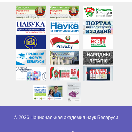
© 2026 Национальная академия наук Беларуси