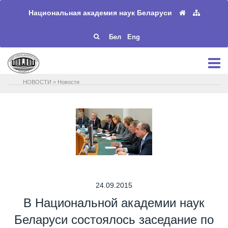
Национальная академия наук Беларуси
Бел
Eng
НОВОСТИ
>
Новости
24.09.2015
В Национальной академии наук
Беларуси состоялось заседание по