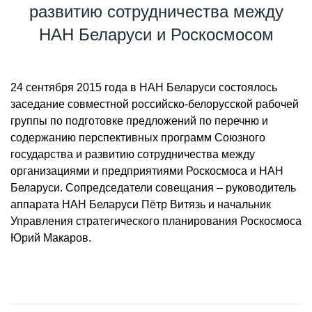
развитию сотрудничества между
НАН Беларуси и Роскосмосом
24 сентября 2015 года в НАН Беларуси состоялось
заседание совместной российско-белорусской рабочей
группы по подготовке предложений по перечню и
содержанию перспективных программ Союзного
государства и развитию сотрудничества между
организациями и предприятиями Роскосмоса и НАН
Беларуси. Сопредседатели совещания – руководитель
аппарата НАН Беларуси Пётр Витязь и начальник
Управления стратегического планирования Роскосмоса
Юрий Макаров.