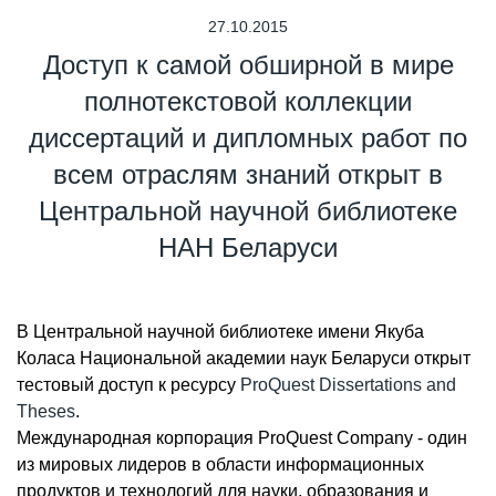
27.10.2015
Доступ к самой обширной в мире
полнотекстовой коллекции
диссертаций и дипломных работ по
всем отраслям знаний открыт в
Центральной научной библиотеке
НАН Беларуси
В Центральной научной библиотеке имени Якуба
Коласа Национальной академии наук Беларуси открыт
тестовый доступ к ресурсу
ProQuest Dissertations and
Theses
.
Международная корпорация ProQuest Company - один
из мировых лидеров в области информационных
продуктов и технологий для науки, образования и