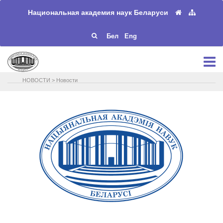
Национальная академия наук Беларуси
Бел
Eng
НОВОСТИ
>
Новости