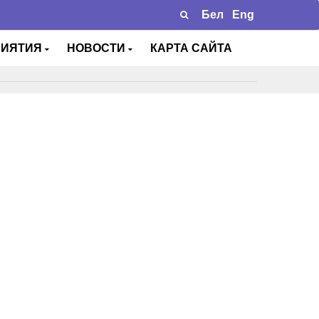
Бел
Eng
РИЯТИЯ
НОВОСТИ
КАРТА САЙТА