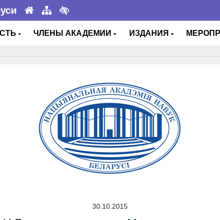
руси
ОСТЬ
ЧЛЕНЫ АКАДЕМИИ
ИЗДАНИЯ
МЕРОП
30.10.2015