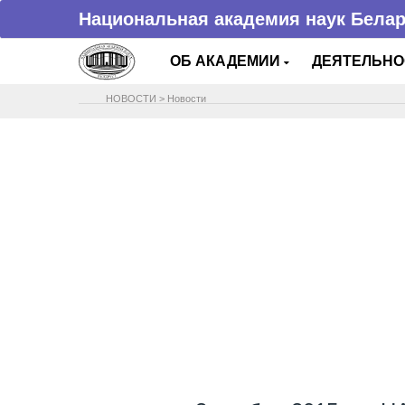
Национальная академия наук Бела
ОБ АКАДЕМИИ
ДЕЯТЕЛЬН
НОВОСТИ
>
Новости