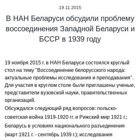
19.11.2015
В НАН Беларуси обсудили проблему
воссоединения Западной Беларуси и
БССР в 1939 году
19 ноября 2015 г. в НАН Беларуси состоялся круглый
стол на тему "Воссоединение белорусского народа:
актуальные проблемы исследования и преподавания".
Для участия в круглом столе были приглашены ученые,
представители вузовской науки, правительственных
организаций.
Обсуждался следующий ряд вопросов: польско-
советская война 1919-1920 гг. и Рижский мир 1921 г.;
Беларусь в условиях национального разъединения
(март 1921 г. - сентябрь 1939 г.); исследования