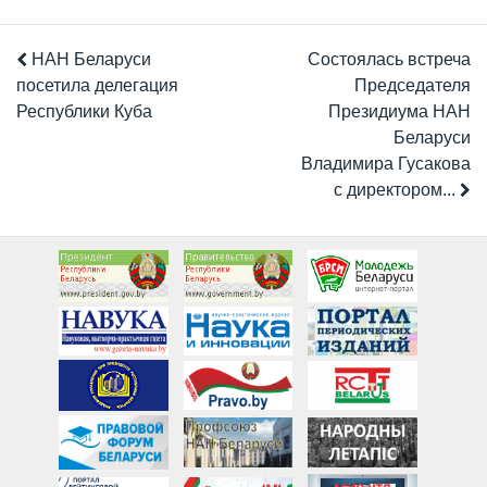
НАН Беларуси
Состоялась встреча
посетила делегация
Председателя
Республики Куба
Президиума НАН
Беларуси
Владимира Гусакова
с директором...