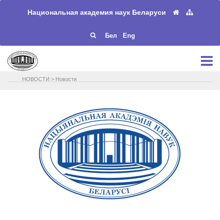
Национальная академия наук Беларуси
Бел
Eng
НОВОСТИ
>
Новости