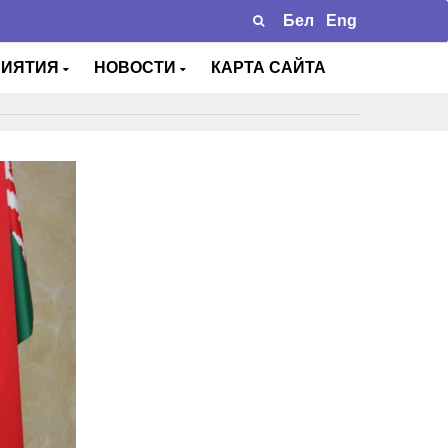
Бел
Eng
РИЯТИЯ
НОВОСТИ
КАРТА САЙТА