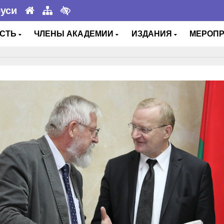
руси
ОСТЬ
ЧЛЕНЫ АКАДЕМИИ
ИЗДАНИЯ
МЕРОП