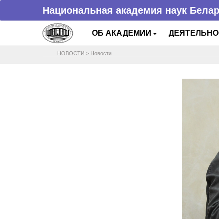
Национальная академия наук Бела
ОБ АКАДЕМИИ
ДЕЯТЕЛЬН
НОВОСТИ
>
Новости