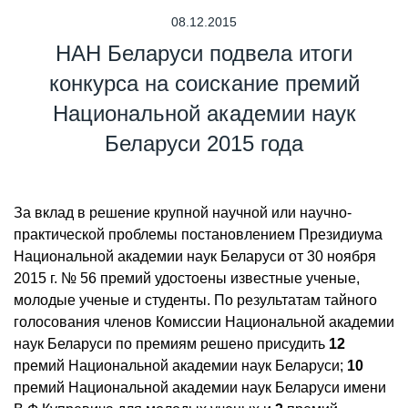
08.12.2015
НАН Беларуси подвела итоги
конкурса на соискание премий
Национальной академии наук
Беларуси 2015 года
За вклад в решение крупной научной или научно-
практической проблемы постановлением Президиума
Национальной академии наук Беларуси от 30 ноября
2015 г. № 56 премий удостоены известные ученые,
молодые ученые и студенты. По результатам тайного
голосования членов Комиссии Национальной академии
наук Беларуси по премиям решено присудить
12
премий Национальной академии наук Беларуси;
10
премий Национальной академии наук Беларуси имени