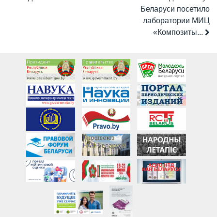
Беларуси посетило
лаборатории МИЦ
«Композиты...