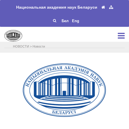
Национальная академия наук Беларуси
Бел
Eng
НОВОСТИ
>
Новости