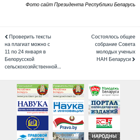
Фото сайт Президента Республики Беларусь
Проверить тексты
Состоялось общее
на плагиат можно с
собрание Совета
11 по 24 января в
молодых ученых
Белорусской
НАН Беларуси
сельскохозяйственной...