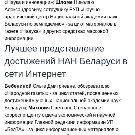
«Наука и инновации»;
Шломе
Николаю
Александровичу, сотруднику РУП «Научно-
практический центр Национальной академии наук
Беларуси по земледелию» - за цикл материалов в
газете «Навука» и других средствах массовой
информации
Лучшее представление
достижений НАН Беларуси в
сети Интернет
Бебениной
Ольге Дмитриевне, обозревателю
«Народной газеты» - за цикл статей, посвящённых
достижениям ученых Национальной академии наук
Беларуси;
Михович
Светлане Степановне,
корреспонденту отдела экономической и научной
информации Главной редакции информации УП
«БелТА» - за цикл информационных материалов о