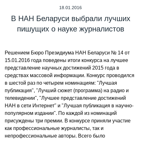
18.01.2016
В НАН Беларуси выбрали лучших
пишущих о науке журналистов
Решением Бюро Президиума НАН Беларуси № 14 от
15.01.2016 года поведены итоги конкурса на лучшее
представление научных достижений 2015 года в
средствах массовой информации. Конкурс проводился
в шестой раз по четырем номинациям: "Лучшая
публикация", "Лучший сюжет (программа) на радио и
телевидении", "Лучшее представление достижений
НАН в сети Интернет" и "Лучшая публикация в научно-
популярном издании". По каждой из номинаций
присуждены три премии. В конкурсе приняли участие
как профессиональные журналисты, так и
непрофессиональные авторы. Всего было