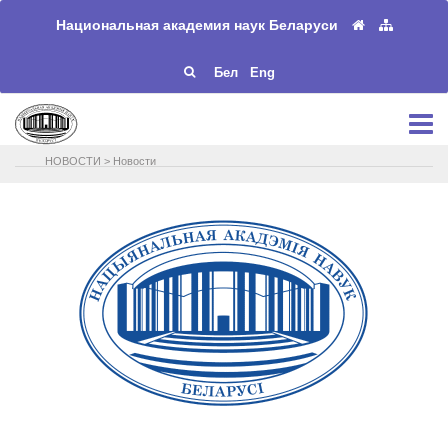
Национальная академия наук Беларуси
Бел
Eng
НОВОСТИ
>
Новости