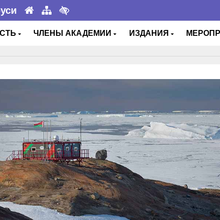
руси
ОСТЬ
ЧЛЕНЫ АКАДЕМИИ
ИЗДАНИЯ
МЕРОП