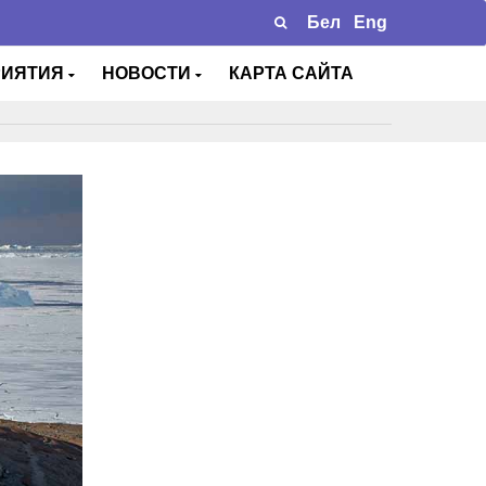
Бел
Eng
РИЯТИЯ
НОВОСТИ
КАРТА САЙТА