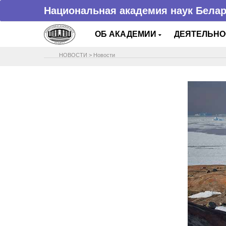
Национальная академия наук Бела
ОБ АКАДЕМИИ
ДЕЯТЕЛЬН
НОВОСТИ
>
Новости