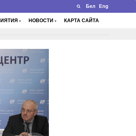
Бел
Eng
РИЯТИЯ
НОВОСТИ
КАРТА САЙТА