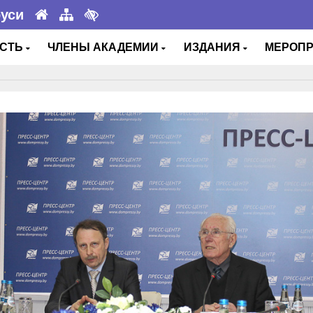
руси
ОСТЬ
ЧЛЕНЫ АКАДЕМИИ
ИЗДАНИЯ
МЕРОП