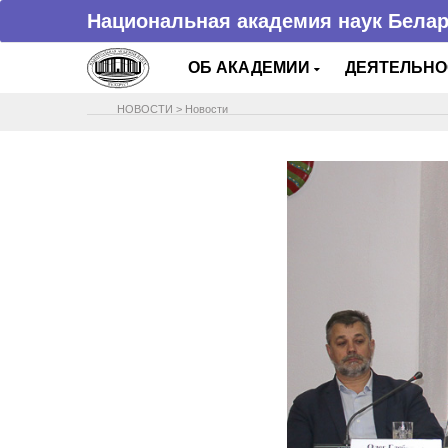
Национальная академия наук Бела
ОБ АКАДЕМИИ
ДЕЯТЕЛЬН
НОВОСТИ
>
Новости