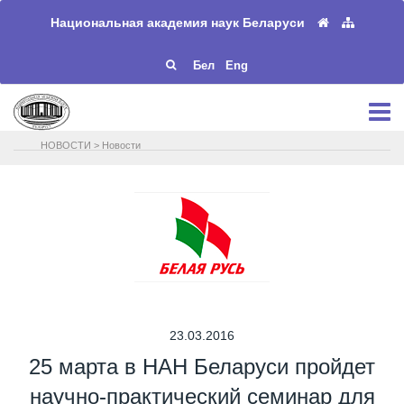
Национальная академия наук Беларуси
Бел
Eng
НОВОСТИ
>
Новости
23.03.2016
25 марта в НАН Беларуси пройдет
научно-практический семинар для