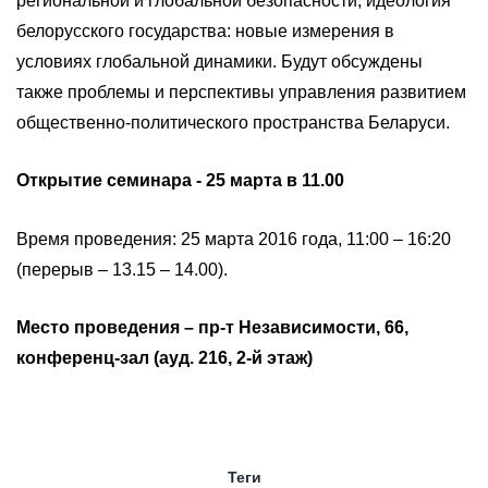
региональной и глобальной безопасности; идеология
белорусского государства: новые измерения в
условиях глобальной динамики. Будут обсуждены
также проблемы и перспективы управления развитием
общественно-политического пространства Беларуси.
Открытие семинара - 25 марта в 11.00
Время проведения: 25 марта 2016 года, 11:00 – 16:20
(перерыв – 13.15 – 14.00).
Место проведения – пр-т Независимости, 66,
конференц-зал (ауд. 216, 2-й этаж)
Теги