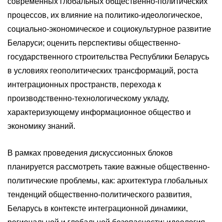
современных глобальных общественно-политических
процессов, их влияние на политико-идеологическое,
социально-экономическое и социокультурное развитие
Беларуси; оценить перспективы общественно-
государственного строительства Республики Беларусь
в условиях геополитических трансформаций, роста
интеграционных пространств, перехода к
производственно-технологическому укладу,
характеризующему информационное общество и
экономику знаний.
В рамках проведения дискуссионных блоков
планируется рассмотреть такие важные общественно-
политические проблемы, как: архитектура глобальных
тенденций общественно-политического развития,
Беларусь в контексте интеграционной динамики,