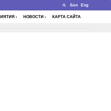
Бел
Eng
РИЯТИЯ
НОВОСТИ
КАРТА САЙТА