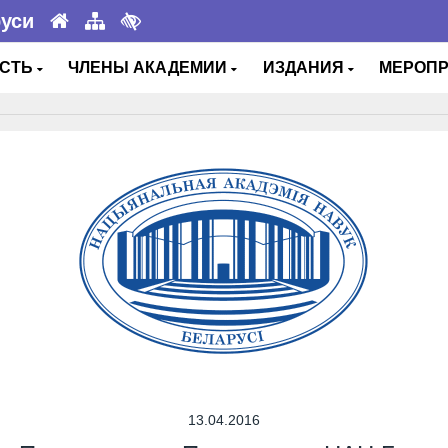
руси
ОСТЬ
ЧЛЕНЫ АКАДЕМИИ
ИЗДАНИЯ
МЕРОП
13.04.2016