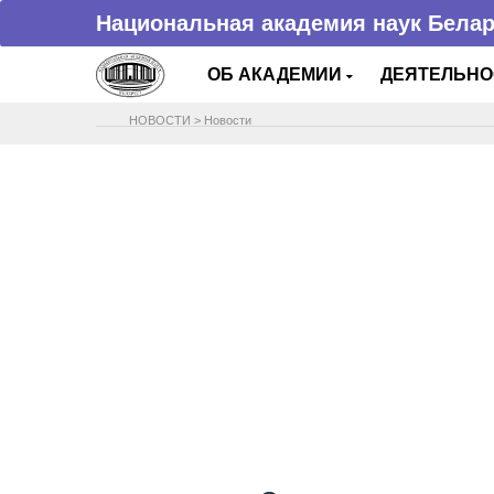
Национальная академия наук Бела
ОБ АКАДЕМИИ
ДЕЯТЕЛЬН
НОВОСТИ
>
Новости