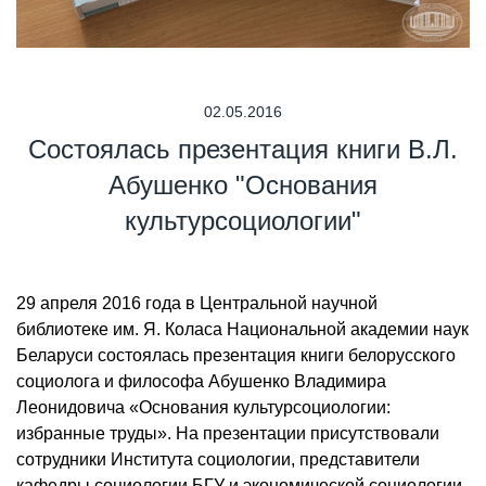
02.05.2016
Состоялась презентация книги В.Л.
Абушенко "Основания
культурсоциологии"
29 апреля 2016 года в Центральной научной
библиотеке им. Я. Коласа Национальной академии наук
Беларуси состоялась презентация книги белорусского
социолога и философа Абушенко Владимира
Леонидовича «Основания культурсоциологии:
избранные труды». На презентации присутствовали
сотрудники Института социологии, представители
кафедры социологии БГУ и экономической социологии