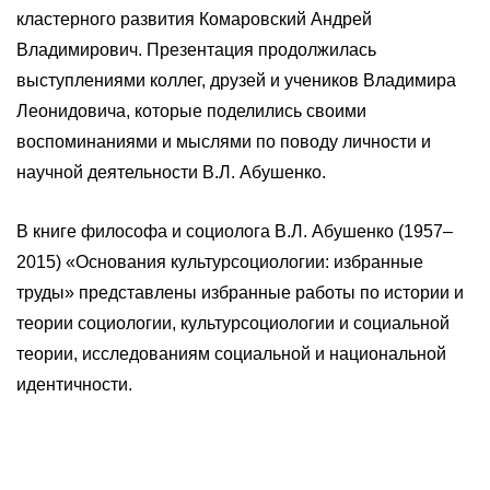
кластерного развития Комаровский Андрей
Владимирович. Презентация продолжилась
выступлениями коллег, друзей и учеников Владимира
Леонидовича, которые поделились своими
воспоминаниями и мыслями по поводу личности и
научной деятельности В.Л. Абушенко.
В книге философа и социолога В.Л. Абушенко (1957–
2015) «Основания культурсоциологии: избранные
труды» представлены избранные работы по истории и
теории социологии, культурсоциологии и социальной
теории, исследованиям социальной и национальной
идентичности.