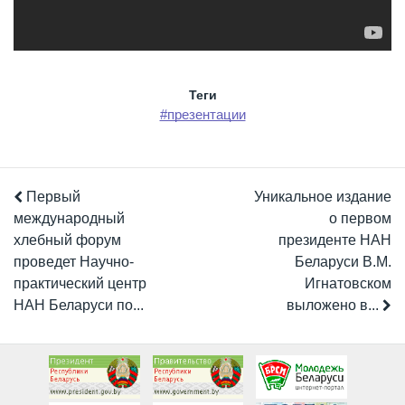
Теги
#презентации
Первый
Уникальное издание
международный
о первом
хлебный форум
президенте НАН
проведет Научно-
Беларуси В.М.
практический центр
Игнатовском
НАН Беларуси по...
выложено в...