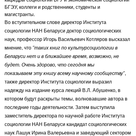
БГЭУ, коллеги и родственники, студенты и
магистранты.
Во вступительном слове директор Института
социологии НАН Беларуси доктор социологических
наук, профессор Игорь Васильевич Котляров высказал
мнение, что
"таких книг по культурсоциологии в
Беларуси нет и в ближайшее время, возможно, не
будет. Очень здорово, что сегодня мы
показываем эту книгу всему научному сообществу"
,
также директор Института социологии выразил
надежду на издание курса лекций В.Л. Абушенко, в
котором будут раскрыты темы, волновавшие автора в
последние годы деятельности. Затем выступила
заместитель директора по научной работе Института
социологии НАН Беларуси кандидат социологических
наук Лашук Ирина Валерьевна и заведующий сектором