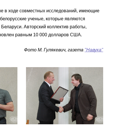
ые в ходе совместных исследований, имеющие
и белорусские ученые, которые являются
Беларуси. Авторский коллектив работы,
ановлен равным 10 000 долларов США.
Фото М. Гулякевич, газета
"Навука"