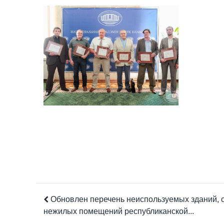
Обновлен перечень неиспользуемых зданий, 
нежилых помещений республиканской...