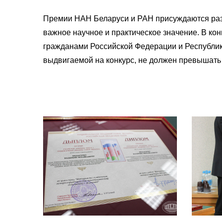
Премии НАН Беларуси и РАН присуждаются раз 
важное научное и практическое значение. В кон
гражданами Российской Федерации и Республик
выдвигаемой на конкурс, не должен превышать