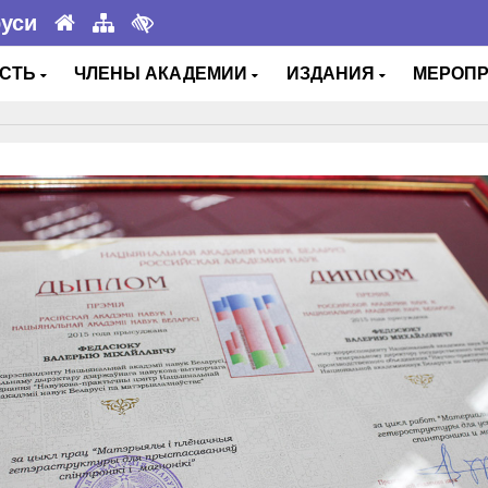
руси
ОСТЬ
ЧЛЕНЫ АКАДЕМИИ
ИЗДАНИЯ
МЕРОП