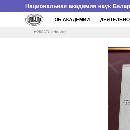
Национальная академия наук Бела
ОБ АКАДЕМИИ
ДЕЯТЕЛЬН
НОВОСТИ
>
Новости