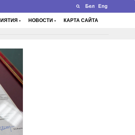
Бел
Eng
РИЯТИЯ
НОВОСТИ
КАРТА САЙТА