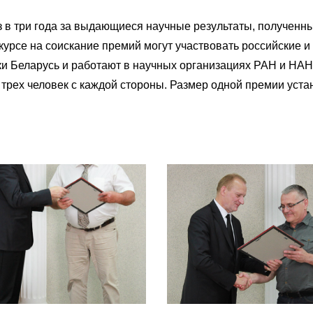
в три года за выдающиеся научные результаты, полученн
курсе на соискание премий могут участвовать российские 
и Беларусь и работают в научных организациях РАН и НАН 
 трех человек с каждой стороны. Размер одной премии уст