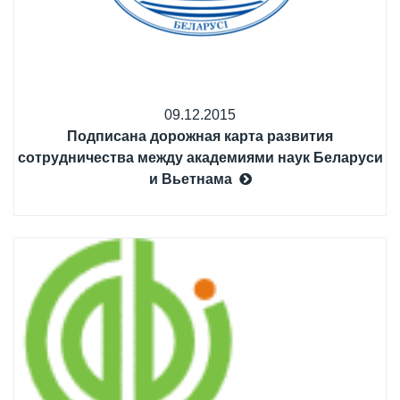
09.12.2015
Подписана дорожная карта развития
сотрудничества между академиями наук Беларуси
и Вьетнама