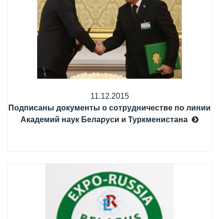
11.12.2015
Подписаны документы о сотрудничестве по линии
Академий наук Беларуси и Туркменистана