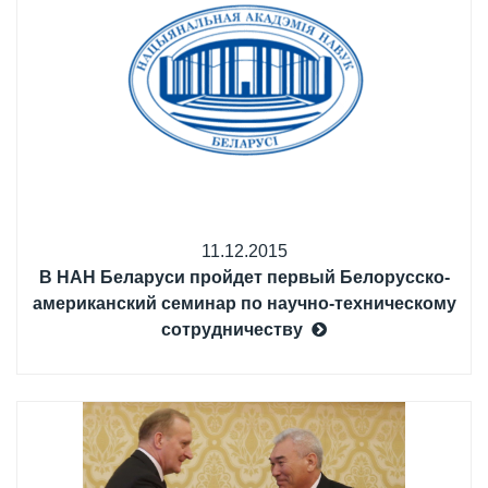
11.12.2015
В НАН Беларуси пройдет первый Белорусско-
американский семинар по научно-техническому
сотрудничеству