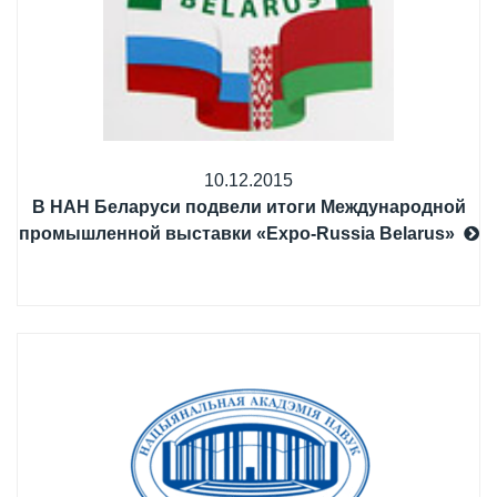
10.12.2015
В НАН Беларуси подвели итоги Международной
промышленной выставки «Expo-Russia Belarus»