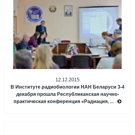
12.12.2015
В Институте радиобиологии НАН Беларуси 3-4
декабря прошла Республиканская научно-
практическая конференция «Радиация, ...