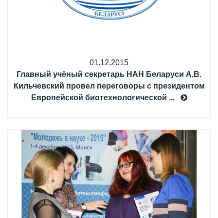
01.12.2015
Главный учёный секретарь НАН Беларуси А.В.
Кильчевский провел переговоры с президентом
Европейской биотехнологической ...