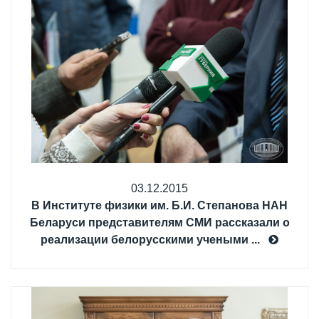
03.12.2015
В Институте физики им. Б.И. Степанова НАН
Беларуси представителям СМИ рассказали о
реализации белорусскими учеными ...