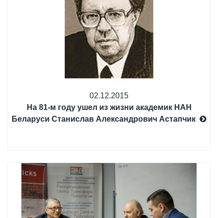
02.12.2015
На 81-м году ушел из жизни академик НАН
Беларуси Станислав Александрович Астапчик