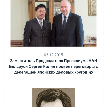
03.12.2015
Заместитель Председателя Президиума НАН
Беларуси Сергей Килин провел переговоры с
делегацией японских деловых кругов