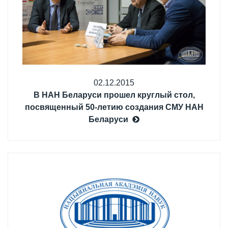
02.12.2015
В НАН Беларуси прошел круглый стол,
посвященный 50-летию создания СМУ НАН
Беларуси