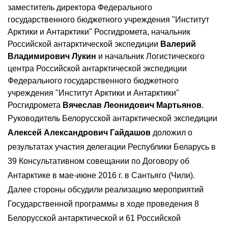
заместитель директора Федерального
государственного бюджетного учреждения "Институт
Арктики и Антарктики" Росгидромета, начальник
Российской антарктической экспедиции
Валерий
Владимирович Лукин
и начальник Логистического
центра Российской антарктической экспедиции
Федерального государственного бюджетного
учреждения "Институт Арктики и Антарктики"
Росгидромета
Вячеслав Леонидович Мартьянов
.
Руководитель Белорусской антарктической экспедиции
Алексей Александрович Гайдашов
доложил о
результатах участия делегации Республики Беларусь в
39 Консультативном совещании по Договору об
Антарктике в мае-июне 2016 г. в Сантьяго (Чили).
Далее стороны обсудили реализацию мероприятий
Государственной программы в ходе проведения 8
Белорусской антарктической и 61 Российской