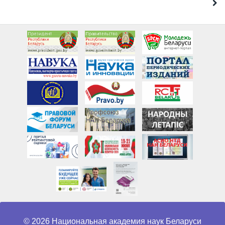
© 2026 Национальная академия наук Беларуси