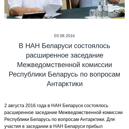
03.08.2016
В НАН Беларуси состоялось
расширенное заседание
Межведомственной комиссии
Республики Беларусь по вопросам
Антарктики
2 августа 2016 года в НАН Беларуси состоялось
расширенное заседание Межведомственной комиссии
Республики Беларусь по вопросам Антарктики. Для
участия в заседании в НАН Беларуси прибыл