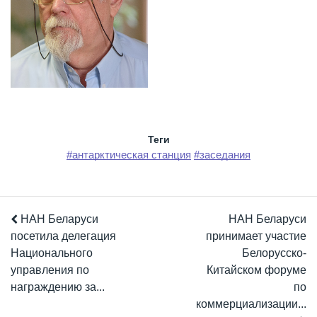
Теги
#антарктическая станция
#заседания
НАН Беларуси
НАН Беларуси
посетила делегация
принимает участие
Национального
Белорусско-
управления по
Китайском форуме
награждению за...
по
коммерциализации...