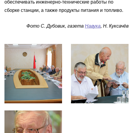
обеспечивать инженерно-технические работы по
сборке станции, а также продукты питания и топливо.
Фото С. Дубовик, газета
Навука
, Н. Куксачёв