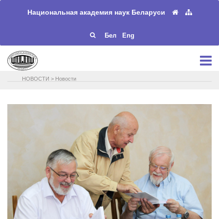
Национальная академия наук Беларуси
Бел
Eng
НОВОСТИ
>
Новости