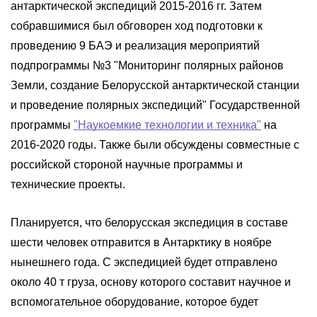
антарктической экспедиций 2015-2016 гг. Затем
собравшимися был обговорен ход подготовки к
проведению 9 БАЭ и реализация мероприятий
подпрограммы №3 "Мониторинг полярных районов
Земли, создание Белорусской антарктической станции
и проведение полярных экспедиций" Государственной
программы
"Наукоемкие технологии и техника"
на
2016-2020 годы. Также были обсуждены совместные с
российской стороной научные программы и
технические проекты.
Планируется, что белорусская экспедиция в составе
шести человек отправится в Антарктику в ноябре
нынешнего года. С экспедицией будет отправлено
около 40 т груза, основу которого составит научное и
вспомогательное оборудование, которое будет