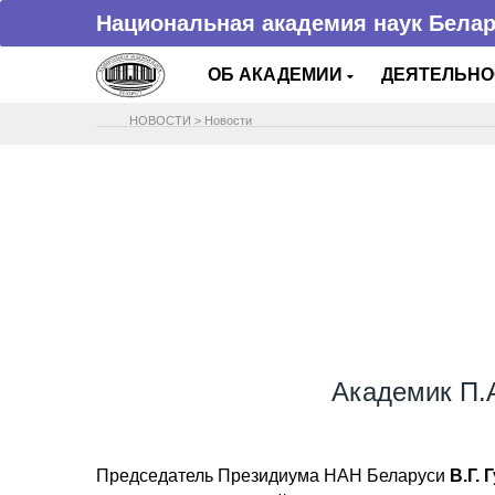
Национальная академия наук Бела
ОБ АКАДЕМИИ
ДЕЯТЕЛЬН
НОВОСТИ
>
Новости
Академик П.
Председатель Президиума НАН Беларуси
В.Г. 