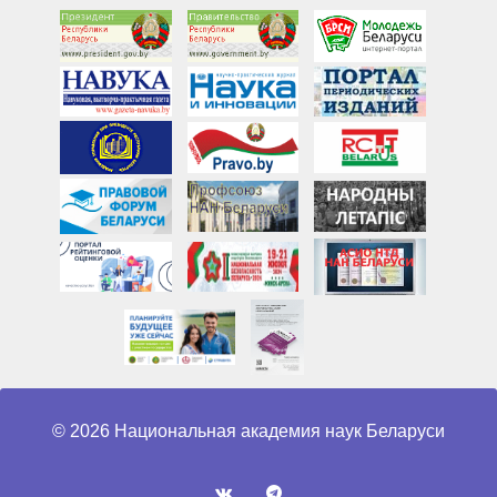
© 2026 Национальная академия наук Беларуси