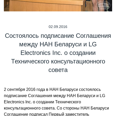
02.09.2016
Состоялось подписание Соглашения
между НАН Беларуси и LG
Electronics Inc. о создании
Технического консультационного
совета
2 сентября 2016 года в НАН Беларуси состоялось
подписание Соглашения между НАН Беларуси и LG
Electronics Inc. о создании Технического
консультационного совета. Со стороны НАН Беларуси
Соглашение подписал Первый заместитель