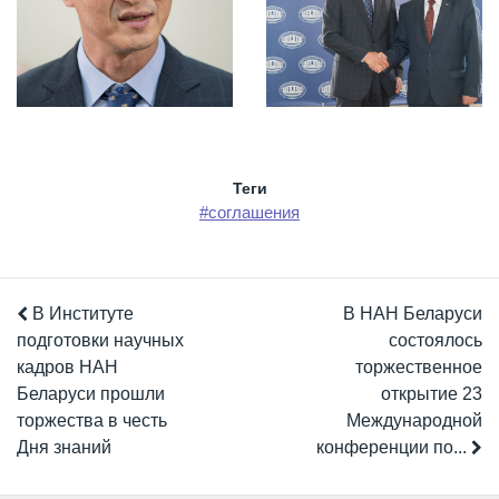
Теги
#соглашения
В Институте
В НАН Беларуси
подготовки научных
состоялось
кадров НАН
торжественное
Беларуси прошли
открытие 23
торжества в честь
Международной
Дня знаний
конференции по...