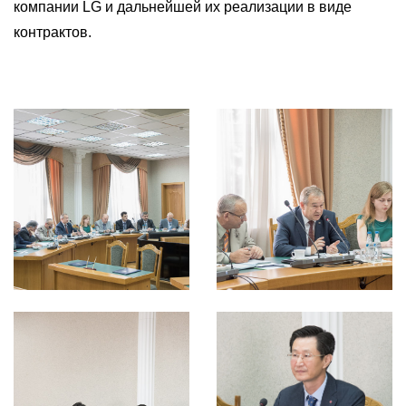
компании LG и дальнейшей их реализации в виде
контрактов.