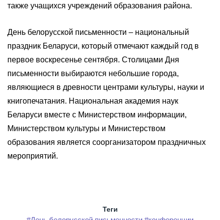
также учащихся учреждений образования района.
День белорусской письменности – национальный
праздник Беларуси, который отмечают каждый год в
первое воскресенье сентября. Столицами Дня
письменности выбираются небольшие города,
являющиеся в древности центрами культуры, науки и
книгопечатания. Национальная академия наук
Беларуси вместе с Министерством информации,
Министерством культуры и Министерством
образования является соорганизатором праздничных
мероприятий.
Теги
#День белорусской письменности
#конференции