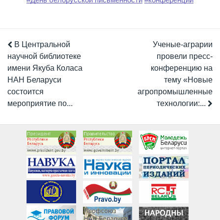
В Центральной
Ученые-аграрии
научной библиотеке
провели пресс-
имени Якуба Коласа
конференцию на
НАН Беларуси
тему «Новые
состоится
агропромышленные
мероприятие по...
технологии:...