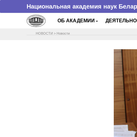
Национальная академия наук Бела
ОБ АКАДЕМИИ
ДЕЯТЕЛЬН
НОВОСТИ
>
Новости