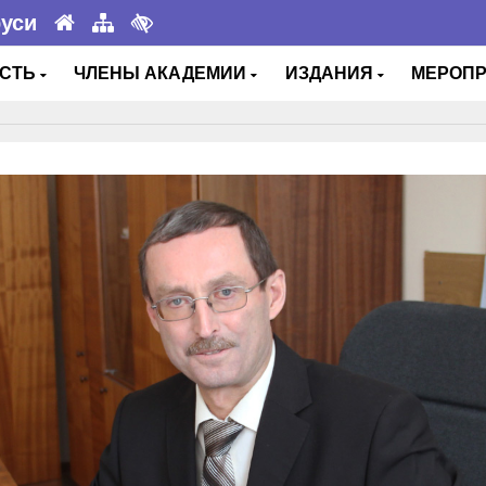
руси
ОСТЬ
ЧЛЕНЫ АКАДЕМИИ
ИЗДАНИЯ
МЕРОП