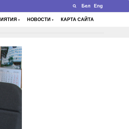
Бел
Eng
РИЯТИЯ
НОВОСТИ
КАРТА САЙТА