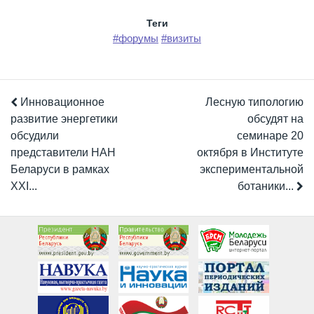
Теги
#форумы
#визиты
Инновационное
Лесную типологию
развитие энергетики
обсудят на
обсудили
семинаре 20
представители НАН
октября в Институте
Беларуси в рамках
экспериментальной
XXI...
ботаники...