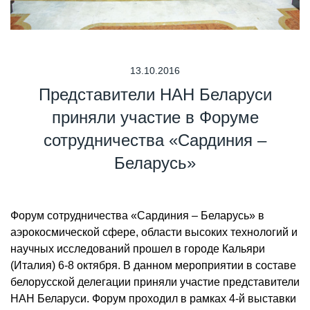
13.10.2016
Представители НАН Беларуси
приняли участие в Форуме
сотрудничества «Сардиния –
Беларусь»
Форум сотрудничества «Сардиния – Беларусь» в
аэрокосмической сфере, области высоких технологий и
научных исследований прошел в городе Кальяри
(Италия) 6-8 октября. В данном мероприятии в составе
белорусской делегации приняли участие представители
НАН Беларуси. Форум проходил в рамках 4-й выставки