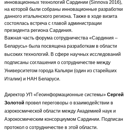
инновационных технологий Сардинии (Sinnova 2016),
на которой были собраны инновационные разработки
данного итальянского региона. Также в ходе визита
состоялась встреча с главой администрации
президента региона Сардиния.
Важная часть форума сотрудничества «Сардиния –
Беларусь» была посвящена разработкам в области
высоких технологий. В сфере научных исследований
подписаны соглашения о сотрудничестве между
Университетом города Кальяри (один из старейших
Италии) и НАН Беларуси.
Директор УП «Геоинформационные системы»
Сергей
Золотой
провел переговоры о взаимодействии в
аэрокосмической области между Академией наук и
Аэрокосмическим консорциумом Сардинии. Подписан
протокол о сотрудничестве в этой области.