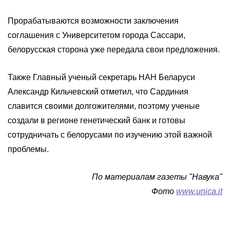
Прорабатываются возможности заключения
соглашения с Университетом города Сассари,
белорусская сторона уже передала свои предложения.
Также Главный ученый секретарь НАН Беларуси
Александр Кильчевский отметил, что Сардиния
славится своими долгожителями, поэтому ученые
создали в регионе генетический банк и готовы
сотрудничать с белорусами по изучению этой важной
проблемы.
По материалам газеты "Навука"
Фото
www.unica.it