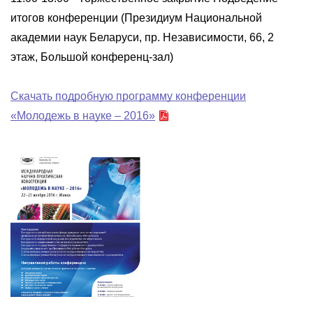
итогов конференции (Президиум Национальной
академии наук Беларуси, пр. Независимости, 66, 2
этаж, Большой конференц-зал)
Скачать подробную программу конференции
«Молодежь в науке – 2016»