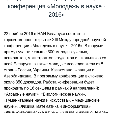
конференция «Молодежь в науке -
2016»
22 ноября 2016 в НАН Беларуси состоится
торжественное открытие XIII Международной научной
конференции «Молодежь в науке – 2016». В форуме
примут участие свыше 300 молодых ученых,
аспирантов, магистрантов, студентов и школьников со
всей Беларуси, а также молодые исследователи из 5
стран - России, Украины, Казахстана, Франции и
Азербайджана. В программу конференции включено
около 350 докладов. Работа конференции будет
проходить по 16 секциям в рамках 9 направлений:
«Аграрные науки», «Биологические науки»,
«Гуманитарные науки и искусства», «Медицинские
науки», «Физика, математика и информатика»,
«Физико-технические науки», «Химия и науки о Земле»,