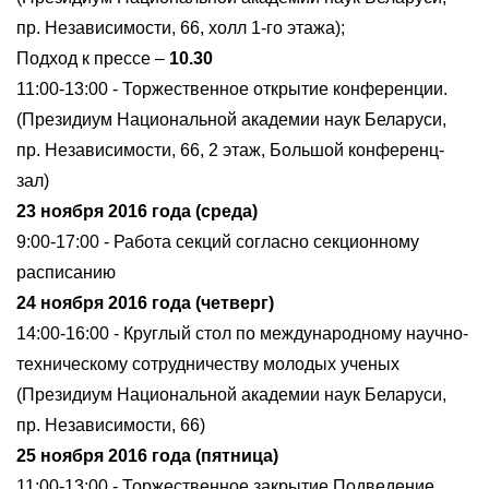
пр. Независимости, 66, холл 1-го этажа);
Подход к прессе –
10.30
11:00-13:00 - Торжественное открытие конференции.
(Президиум Национальной академии наук Беларуси,
пр. Независимости, 66, 2 этаж, Большой конференц-
зал)
23 ноября 2016 года (среда)
9:00-17:00 - Работа секций согласно секционному
расписанию
24 ноября 2016 года (четверг)
14:00-16:00 - Круглый стол по международному научно-
техническому сотрудничеству молодых ученых
(Президиум Национальной академии наук Беларуси,
пр. Независимости, 66)
25 ноября 2016 года (пятница)
11:00-13:00 - Торжественное закрытие Подведение