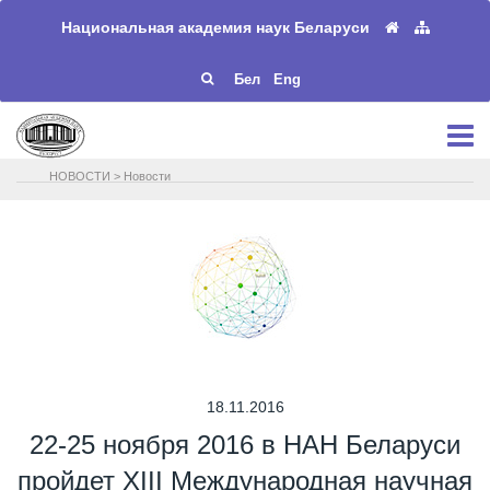
Национальная академия наук Беларуси
Бел
Eng
НОВОСТИ
>
Новости
18.11.2016
22-25 ноября 2016 в НАН Беларуси
пройдет XIII Международная научная