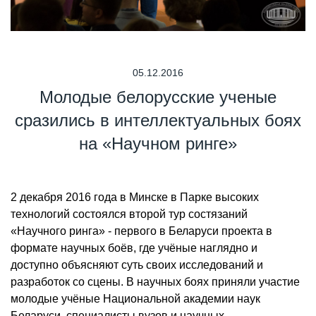
05.12.2016
Молодые белорусские ученые
сразились в интеллектуальных боях
на «Научном ринге»
2 декабря 2016 года в Минске в Парке высоких
технологий состоялся второй тур состязаний
«Научного ринга» - первого в Беларуси проекта в
формате научных боёв, где учёные наглядно и
доступно объясняют суть своих исследований и
разработок со сцены. В научных боях приняли участие
молодые учёные Национальной академии наук
Беларуси, специалисты вузов и научных