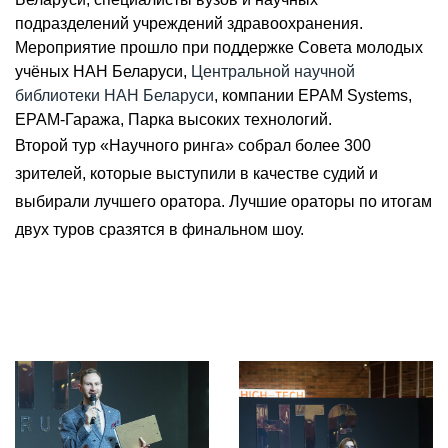
подразделений учреждений здравоохранения.
Мероприятие прошло при поддержке Совета молодых
учёных НАН Беларуси,
Центральной научной
библиотеки НАН Беларуси
, компании EPAM Systems,
EPAM-Гаража, Парка высоких технологий.
Второй тур «Научного ринга» собрал более 300
зрителей, которые выступили в качестве судий и
выбирали лучшего оратора. Лучшие ораторы по итогам
двух туров сразятся в финальном шоу.